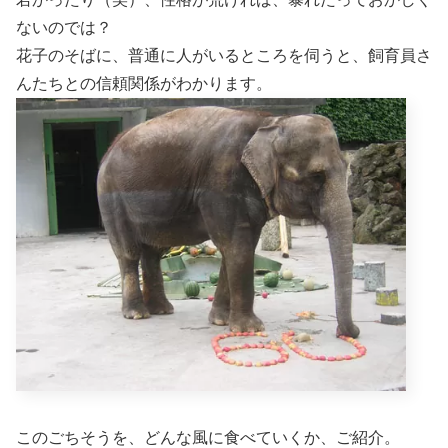
ないのでは？
花子のそばに、普通に人がいるところを伺うと、飼育員さ
んたちとの信頼関係がわかります。
このごちそうを、どんな風に食べていくか、ご紹介。