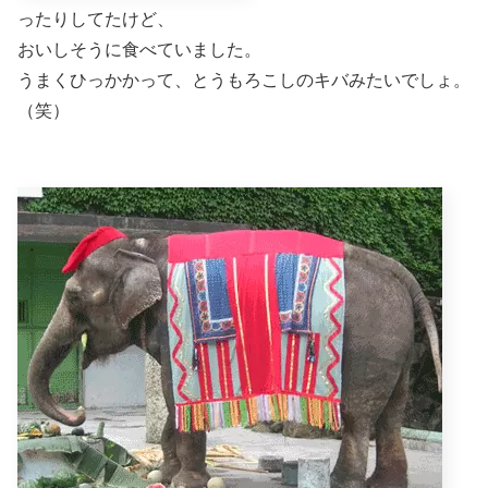
ったりしてたけど、
おいしそうに食べていました。
うまくひっかかって、とうもろこしのキバみたいでしょ。
（笑）