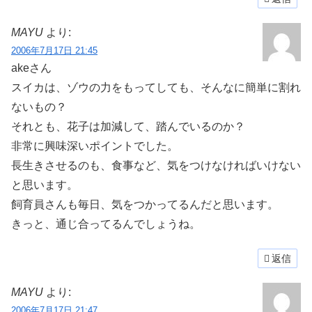
MAYU
より:
2006年7月17日 21:45
akeさん
スイカは、ゾウの力をもってしても、そんなに簡単に割れ
ないもの？
それとも、花子は加減して、踏んでいるのか？
非常に興味深いポイントでした。
長生きさせるのも、食事など、気をつけなければいけない
と思います。
飼育員さんも毎日、気をつかってるんだと思います。
きっと、通じ合ってるんでしょうね。
返信
MAYU
より:
2006年7月17日 21:47