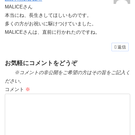
MALICEさん
本当にね、長生きしてほしいものです。
多くの方がお祝いに駆けつけていました。
MALICEさんは、直前に行かれたのですね。
返信
お気軽にコメントをどうぞ
※コメントの非公開をご希望の方はその旨をご記入く
ださい。
コメント
※