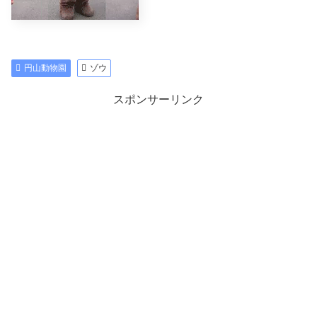
円山動物園
ゾウ
スポンサーリンク