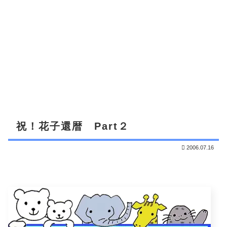
祝！花子還暦 Part２
2006.07.16