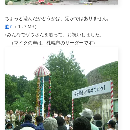
ちょっと遊んだかどうかは、定かではありません。
歌
（１.７MB）
↑みんなでゾウさんを歌って、お祝いしました。
（マイクの声は、札幌市のリーダーです）