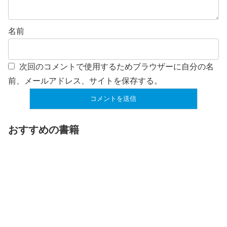
名前
次回のコメントで使用するためブラウザーに自分の名
前、メールアドレス、サイトを保存する。
おすすめの書籍