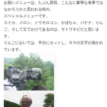
お祝いメニューは、たぶん普段、こんなに豪華な食事では
なかろうかと思われる程の、
スペシャルメニューです。
スイカ、メロン、トウモロコシ、かぼちゃ、バナナ、りん
ご、そして立てかけてあるのは、サトウキビだと思いま
す。
りんごにおいては、半分にカットし、６０の文字が描かれ
ています。