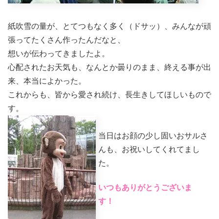
紙吹雪の量が、とてつもなく多く（ドサッ）、みんなが頑
張ってたくさん作ったんだなと、
想いが伝わってきましたよ。
心配されたお天気も、なんとか曇りのまま、終える事が出
来、本当によかった。
これからも、皆から愛され続け、長生きしてほしいもので
す。
当日はお顔の少し固いおサルさ
んも、お祝いしてくれてまし
た。
いつもありがとうございま
す！