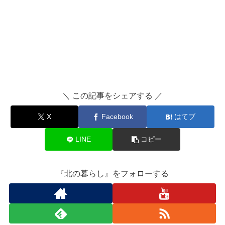
＼ この記事をシェアする ／
X
Facebook
はてブ
LINE
コピー
『北の暮らし』をフォローする