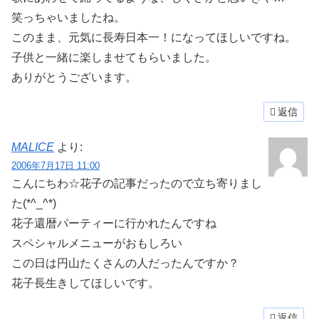
笑っちゃいましたね。
このまま、元気に長寿日本一！になってほしいですね。
子供と一緒に楽しませてもらいました。
ありがとうございます。
返信
MALICE
より:
2006年7月17日 11:00
こんにちわ☆花子の記事だったので立ち寄りまし
た(*^_^*)
花子還暦パーティーに行かれたんですね
スペシャルメニューがおもしろい
この日は円山たくさんの人だったんですか？
花子長生きしてほしいです。
返信