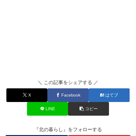
＼ この記事をシェアする ／
X
Facebook
はてブ
LINE
コピー
『北の暮らし』をフォローする