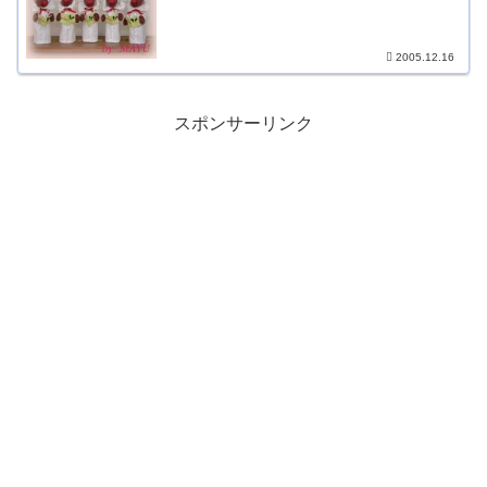
2005.12.16
スポンサーリンク