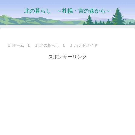
北の暮らし ～札幌・宮の森から～
ホーム
北の暮らし
ハンドメイド
スポンサーリンク