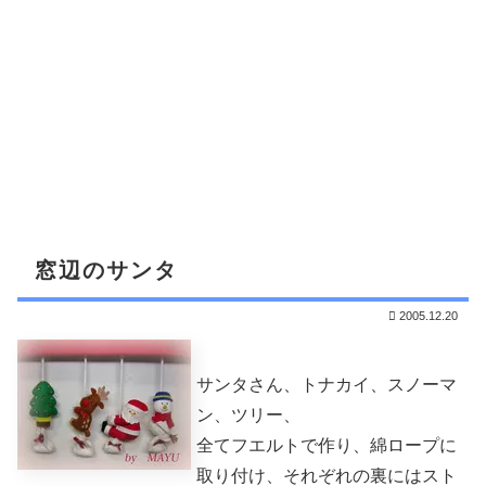
窓辺のサンタ
2005.12.20
サンタさん、トナカイ、スノーマ
ン、ツリー、
全てフエルトで作り、綿ロープに
取り付け、それぞれの裏にはスト