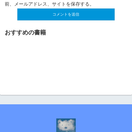
前、メールアドレス、サイトを保存する。
おすすめの書籍