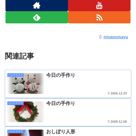
miyanomayu
関連記事
今日の手作り
ハンドメイド
2006.12.25
今日の手作り
ハンドメイド
2006.12.08
おしぼり人形
ハンドメイド