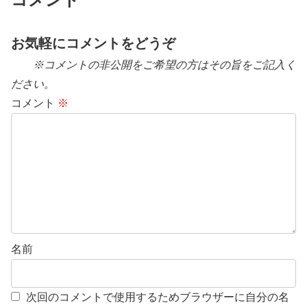
お気軽にコメントをどうぞ
※コメントの非公開をご希望の方はその旨をご記入く
ださい。
コメント
※
名前
次回のコメントで使用するためブラウザーに自分の名