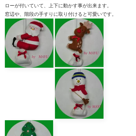
ローが付いていて、上下に動かす事が出来ます。
窓辺や、階段の手すりに取り付けると可愛いです。