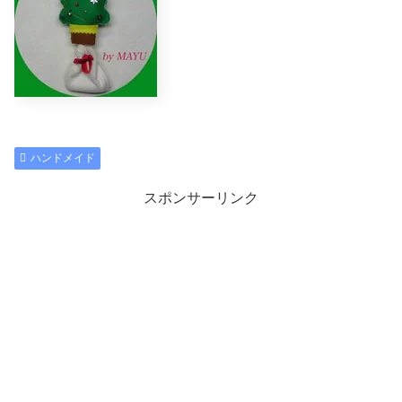
ハンドメイド
スポンサーリンク