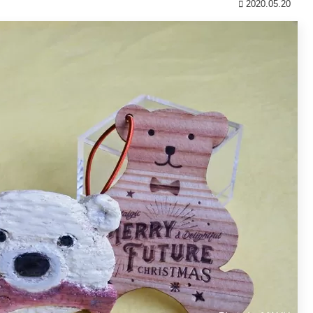
2020.05.20