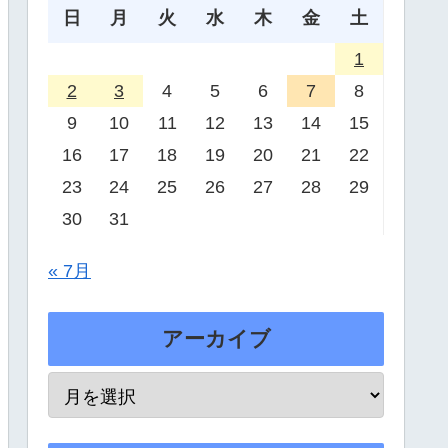
日
月
火
水
木
金
土
1
2
3
4
5
6
7
8
9
10
11
12
13
14
15
16
17
18
19
20
21
22
23
24
25
26
27
28
29
30
31
« 7月
アーカイブ