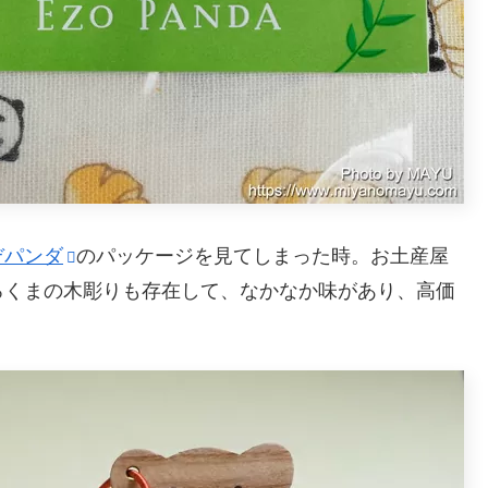
ぞパンダ
のパッケージを見てしまった時。お土産屋
ろくまの木彫りも存在して、なかなか味があり、高価