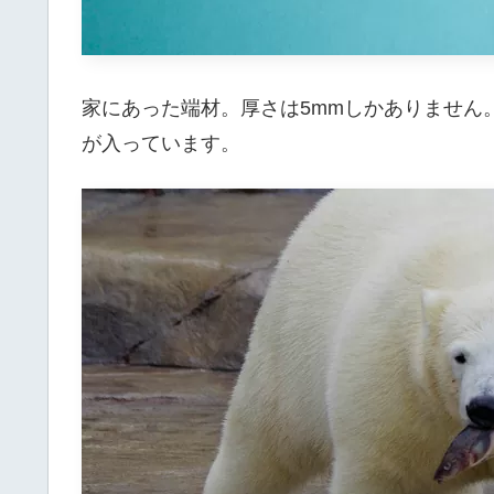
家にあった端材。厚さは5mmしかありません
が入っています。