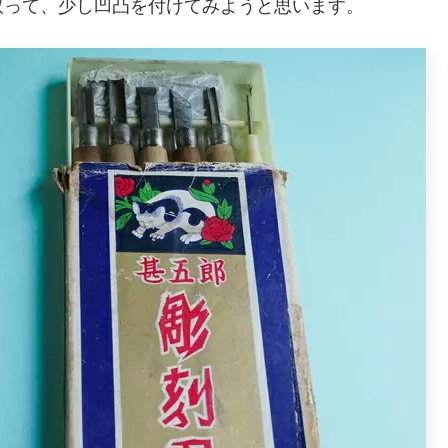
取って、少し凹凸を付けてみようと思います。