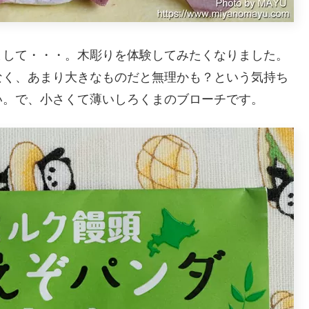
まして・・・。木彫りを体験してみたくなりました。
なく、あまり大きなものだと無理かも？という気持ち
い。で、小さくて薄いしろくまのブローチです。