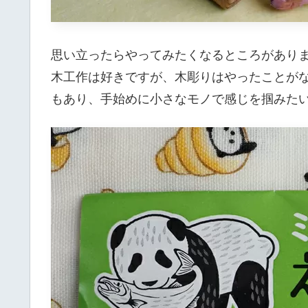
思い立ったらやってみたくなるところがあり
木工作は好きですが、木彫りはやったことが
もあり、手始めに小さなモノで感じを掴みた