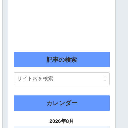
記事の検索
カレンダー
2026年8月