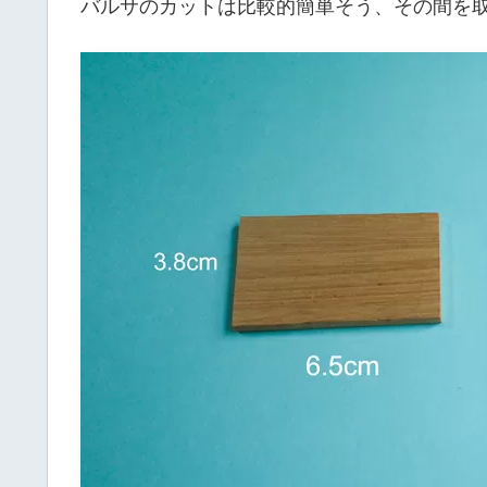
バルサのカットは比較的簡単そう、その間を