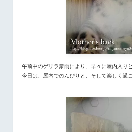
午前中のゲリラ豪雨により、早々に屋内入り
今日は、屋内でのんびりと、そして楽しく過