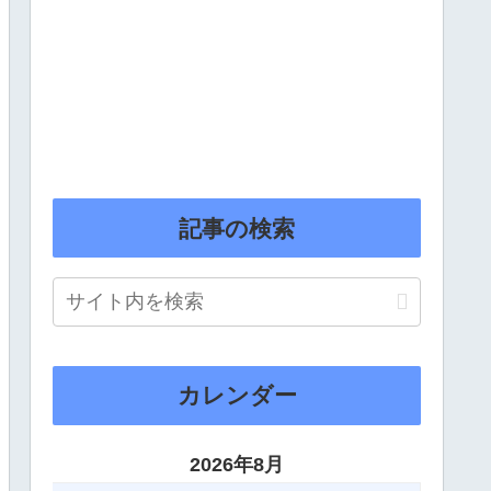
記事の検索
カレンダー
2026年8月