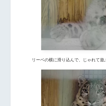
リーベの横に滑り込んで、じゃれて遊