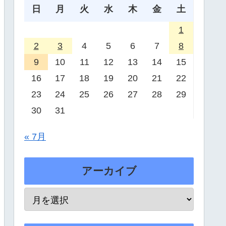
日
月
火
水
木
金
土
1
2
3
4
5
6
7
8
9
10
11
12
13
14
15
16
17
18
19
20
21
22
23
24
25
26
27
28
29
30
31
« 7月
アーカイブ