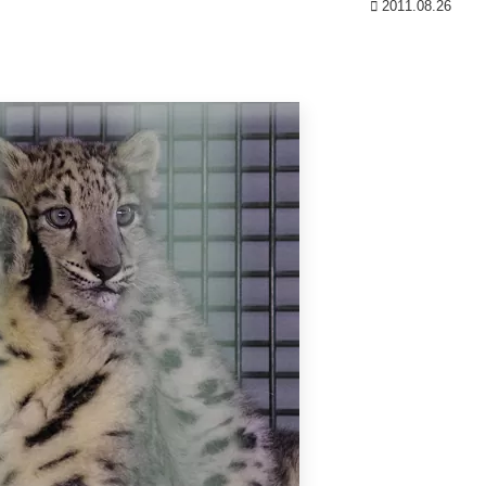
2011.08.26