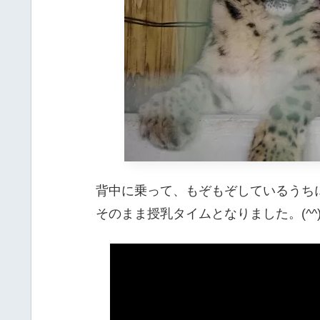
背中に乗って、もぞもぞしているうち
そのまま授乳タイムとなりました。(^^