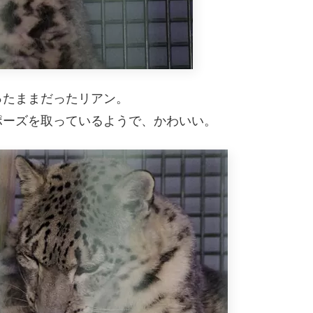
ったままだったリアン。
ポーズを取っているようで、かわいい。