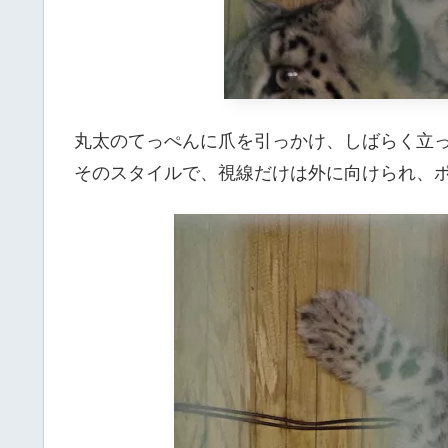
丸太のてっぺんに爪を引っかけ、しばらく立
そのスタイルで、視線だけは外に向けられ、