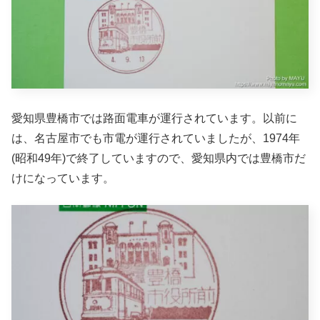
愛知県豊橋市では路面電車が運行されています。以前に
は、名古屋市でも市電が運行されていましたが、1974年
(昭和49年)で終了していますので、愛知県内では豊橋市だ
けになっています。