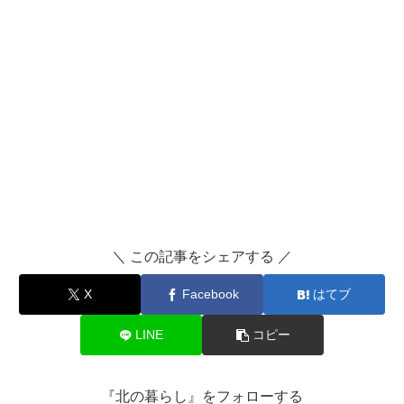
＼ この記事をシェアする ／
X
Facebook
はてブ
LINE
コピー
『北の暮らし』をフォローする