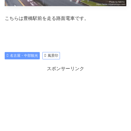
こちらは豊橋駅前を走る路面電車です。
名古屋・中部観光
風景印
スポンサーリンク