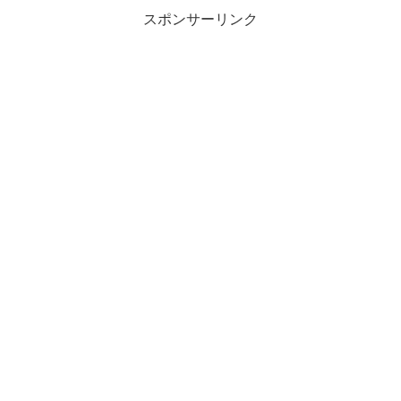
スポンサーリンク