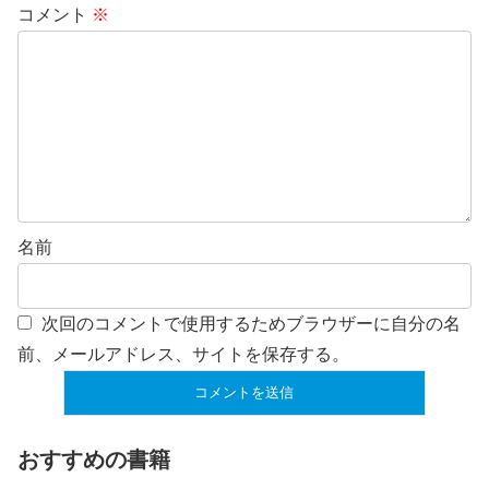
コメント
※
名前
次回のコメントで使用するためブラウザーに自分の名
前、メールアドレス、サイトを保存する。
おすすめの書籍