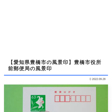
【愛知県豊橋市の風景印】豊橋市役所
前郵便局の風景印
2022.09.28