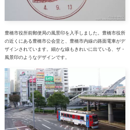
豊橋市役所前郵便局の風景印を入手しました。豊橋市役所
の近くにある豊橋市公会堂と、豊橋市内線の路面電車がデ
ザインされています。細かな線もきれいに出ている、ザ・
風景印のようなデザインです。