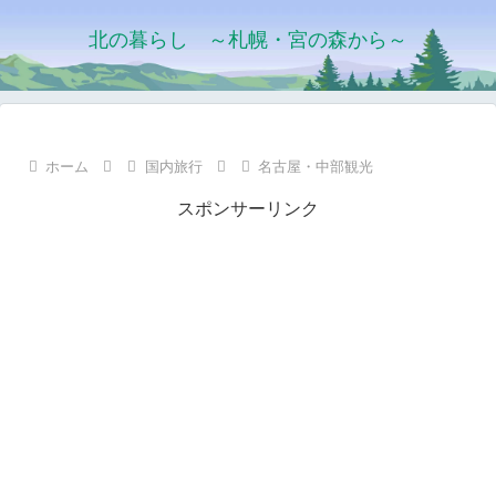
北の暮らし ～札幌・宮の森から～
ホーム
国内旅行
名古屋・中部観光
スポンサーリンク