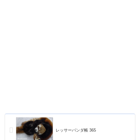
レッサーパンダ帳 365