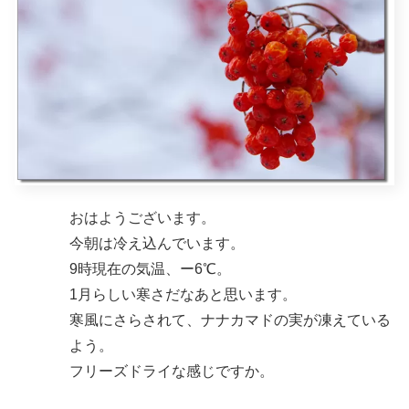
おはようございます。
今朝は冷え込んでいます。
9時現在の気温、ー6℃。
1月らしい寒さだなあと思います。
寒風にさらされて、ナナカマドの実が凍えている
よう。
フリーズドライな感じですか。