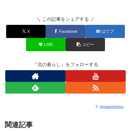
＼ この記事をシェアする ／
X
Facebook
はてブ
LINE
コピー
『北の暮らし』をフォローする
miyanomayu
関連記事