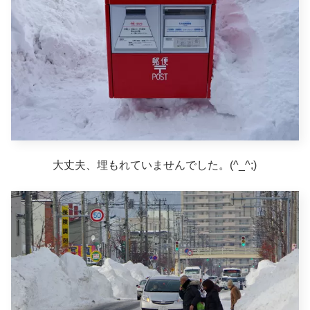
大丈夫、埋もれていませんでした。(^_^;)