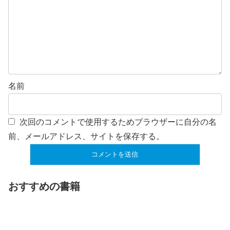
名前
次回のコメントで使用するためブラウザーに自分の名
前、メールアドレス、サイトを保存する。
おすすめの書籍