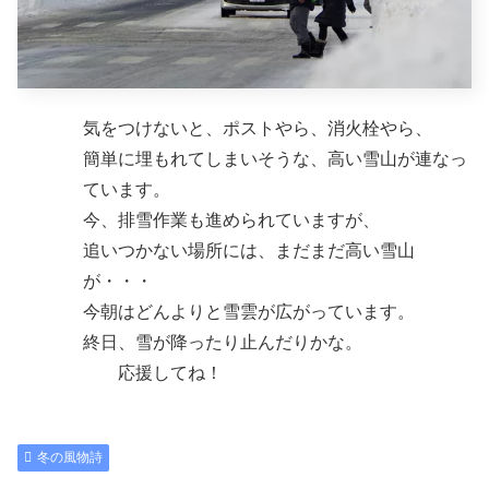
気をつけないと、ポストやら、消火栓やら、
簡単に埋もれてしまいそうな、高い雪山が連なっ
ています。
今、排雪作業も進められていますが、
追いつかない場所には、まだまだ高い雪山
が・・・
今朝はどんよりと雪雲が広がっています。
終日、雪が降ったり止んだりかな。
応援してね！
冬の風物詩