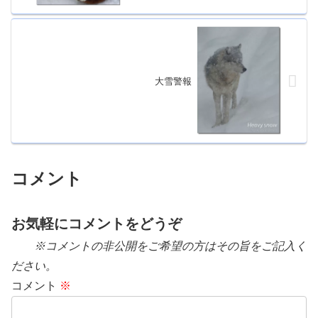
大雪警報
コメント
お気軽にコメントをどうぞ
※コメントの非公開をご希望の方はその旨をご記入く
ださい。
コメント
※