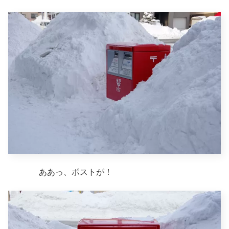
ああっ、ポストが！