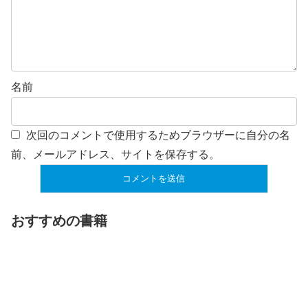
名前
次回のコメントで使用するためブラウザーに自分の名
前、メールアドレス、サイトを保存する。
おすすめの書籍