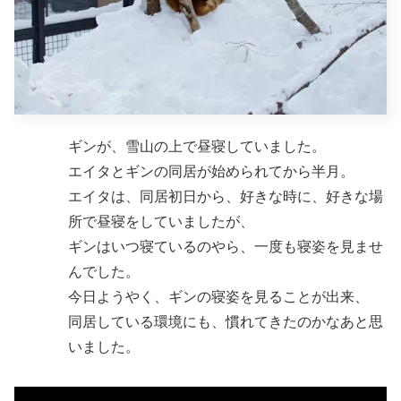
ギンが、雪山の上で昼寝していました。
エイタとギンの同居が始められてから半月。
エイタは、同居初日から、好きな時に、好きな場
所で昼寝をしていましたが、
ギンはいつ寝ているのやら、一度も寝姿を見ませ
んでした。
今日ようやく、ギンの寝姿を見ることが出来、
同居している環境にも、慣れてきたのかなあと思
いました。