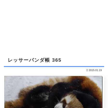
レッサーパンダ帳 365
2015.01.19