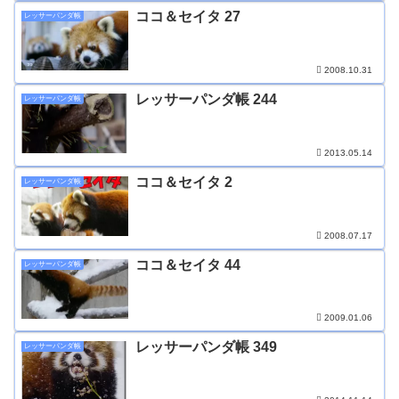
ココ＆セイタ 27
レッサーパンダ帳
2008.10.31
レッサーパンダ帳 244
レッサーパンダ帳
2013.05.14
ココ＆セイタ 2
レッサーパンダ帳
2008.07.17
ココ＆セイタ 44
レッサーパンダ帳
2009.01.06
レッサーパンダ帳 349
レッサーパンダ帳