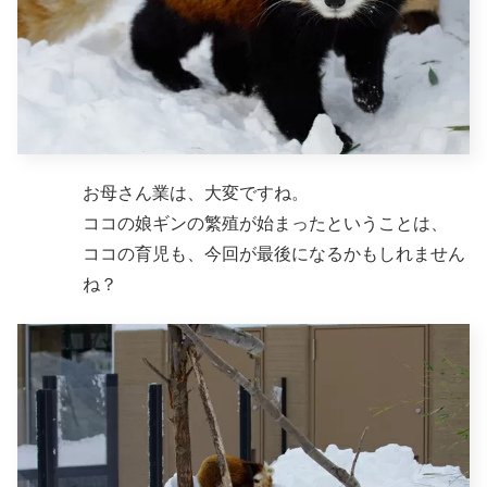
お母さん業は、大変ですね。
ココの娘ギンの繁殖が始まったということは、
ココの育児も、今回が最後になるかもしれません
ね？