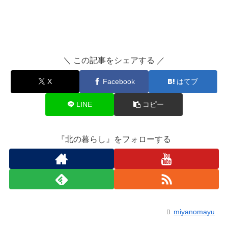
＼ この記事をシェアする ／
X
Facebook
はてブ
LINE
コピー
『北の暮らし』をフォローする
miyanomayu