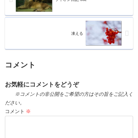
凍える
コメント
お気軽にコメントをどうぞ
※コメントの非公開をご希望の方はその旨をご記入く
ださい。
コメント
※