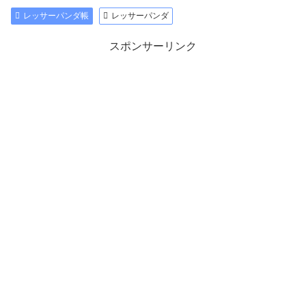
レッサーパンダ帳
レッサーパンダ
スポンサーリンク