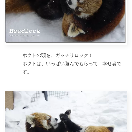
ホクトの頭を、ガッチリロック！
ホクトは、いっぱい遊んでもらって、幸せ者で
す。