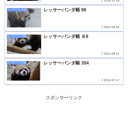
2014.11.14
レッサーパンダ帳 96
レッサーパンダ帳
2012.04.04
レッサーパンダ帳 ８8
レッサーパンダ帳
2011.09.11
レッサーパンダ帳 304
レッサーパンダ帳
2014.07.17
スポンサーリンク