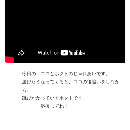
今日の、ココとホクトのじゃれあいです。
遊びたくなってくると、ココの後追いをしなが
ら、
跳びかかっていくホクトです。
応援してね！