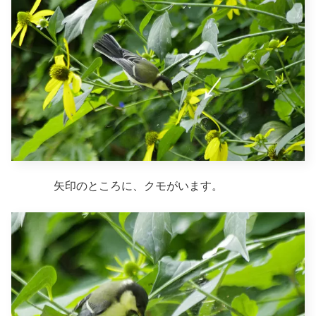
矢印のところに、クモがいます。