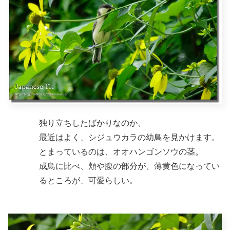
独り立ちしたばかりなのか、
最近はよく、シジュウカラの幼鳥を見かけます。
とまっているのは、オオハンゴンソウの茎。
成鳥に比べ、頬や腹の部分が、薄黄色になってい
るところが、可愛らしい。