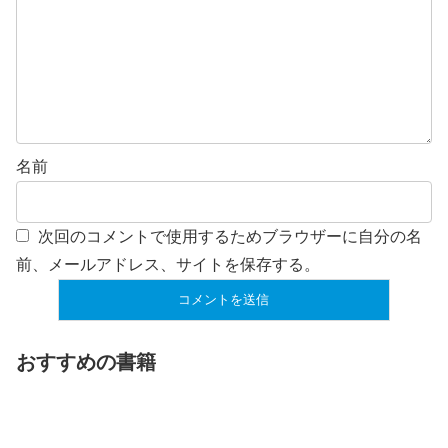
名前
次回のコメントで使用するためブラウザーに自分の名
前、メールアドレス、サイトを保存する。
おすすめの書籍