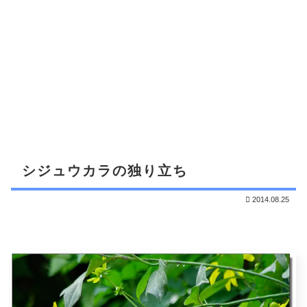
シジュウカラの独り立ち
2014.08.25