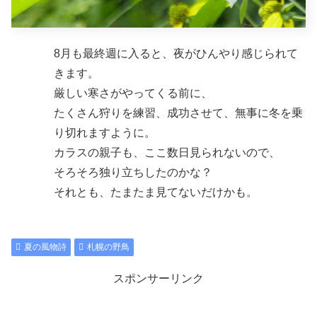
8月も最終週に入ると、夜がひんやり感じられて
きます。
厳しい寒さがやってくる前に、
たくさん狩りを練習、成功させて、無事に冬を乗
り切れますように。
カラスの親子も、ここ数日見られないので、
そろそろ独り立ちしたのかな？
それとも、たまたま見てないだけかも。
夏の風物詩
札幌の野鳥
スポンサーリンク