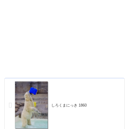
しろくまにっき 1860