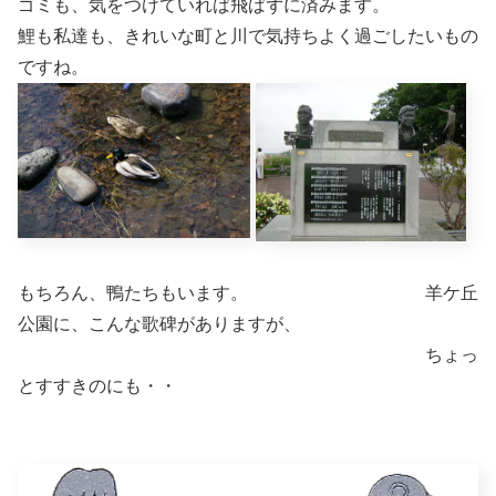
ゴミも、気をつけていれば飛ばずに済みます。
鯉も私達も、きれいな町と川で気持ちよく過ごしたいもの
ですね。
もちろん、鴨たちもいます。 羊ケ丘
公園に、こんな歌碑がありますが、
ちょっ
とすすきのにも・・