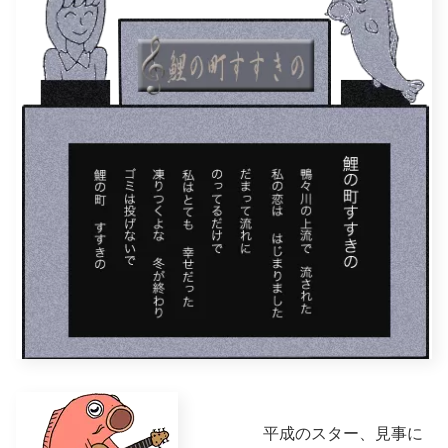
平成のスター、見事に