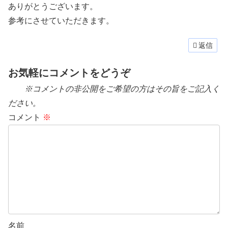
ありがとうございます。
参考にさせていただきます。
返信
お気軽にコメントをどうぞ
※コメントの非公開をご希望の方はその旨をご記入く
ださい。
コメント
※
名前