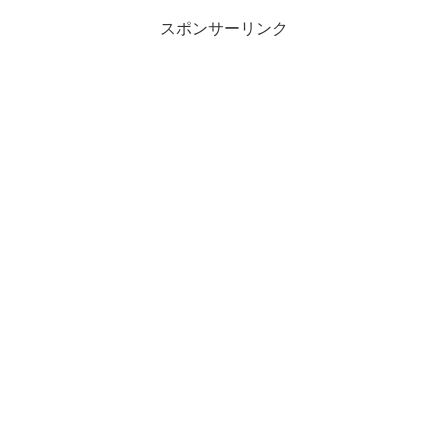
スポンサーリンク