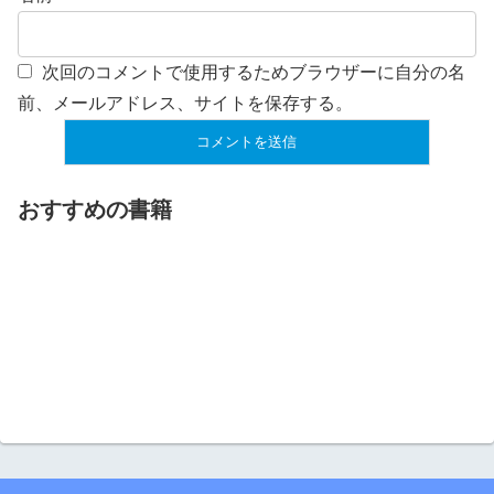
次回のコメントで使用するためブラウザーに自分の名
前、メールアドレス、サイトを保存する。
おすすめの書籍