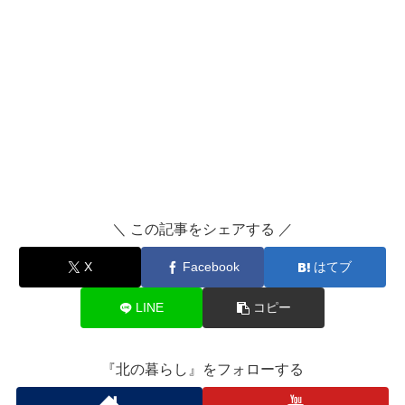
＼ この記事をシェアする ／
X
Facebook
はてブ
LINE
コピー
『北の暮らし』をフォローする