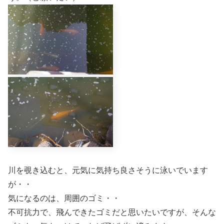
川を覗き込むと、元気に気持ち良さそうに泳いでいます
が・・
気になるのは、周囲のゴミ・・
不可抗力で、飛んできたゴミだと思いたいですが、そんな