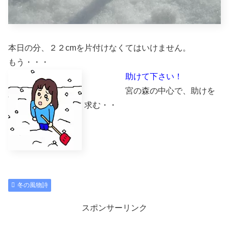
本日の分、２２cmを片付けなくてはいけません。
もう・・・
助けて下さい！
宮の森の中心で、助けを
求む・・
冬の風物詩
スポンサーリンク