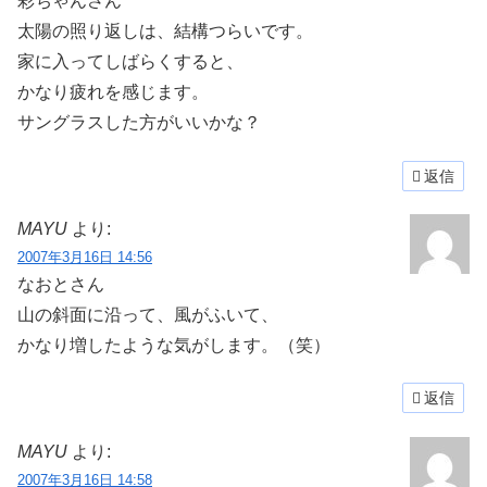
彩ちゃんさん
太陽の照り返しは、結構つらいです。
家に入ってしばらくすると、
かなり疲れを感じます。
サングラスした方がいいかな？
返信
MAYU
より:
2007年3月16日 14:56
なおとさん
山の斜面に沿って、風がふいて、
かなり増したような気がします。（笑）
返信
MAYU
より:
2007年3月16日 14:58