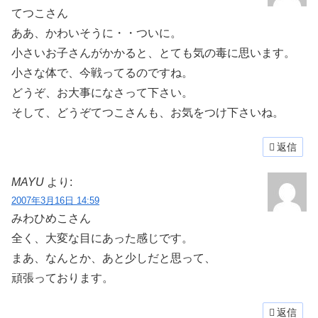
てつこさん
ああ、かわいそうに・・ついに。
小さいお子さんがかかると、とても気の毒に思います。
小さな体で、今戦ってるのですね。
どうぞ、お大事になさって下さい。
そして、どうぞてつこさんも、お気をつけ下さいね。
返信
MAYU
より:
2007年3月16日 14:59
みわひめこさん
全く、大変な目にあった感じです。
まあ、なんとか、あと少しだと思って、
頑張っております。
返信