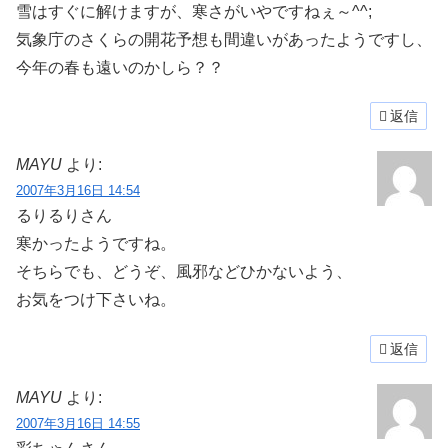
雪はすぐに解けますが、寒さがいやですねぇ～^^;
気象庁のさくらの開花予想も間違いがあったようですし、
今年の春も遠いのかしら？？
返信
MAYU
より:
2007年3月16日 14:54
るりるりさん
寒かったようですね。
そちらでも、どうぞ、風邪などひかないよう、
お気をつけ下さいね。
返信
MAYU
より:
2007年3月16日 14:55