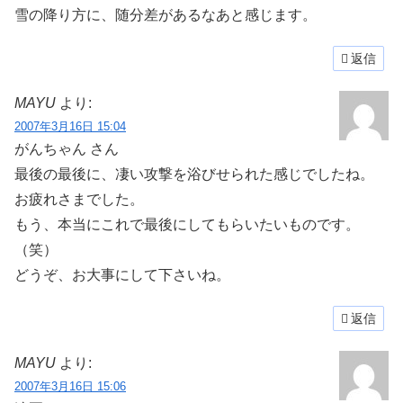
雪の降り方に、随分差があるなあと感じます。
返信
MAYU
より:
2007年3月16日 15:04
がんちゃん さん
最後の最後に、凄い攻撃を浴びせられた感じでしたね。
お疲れさまでした。
もう、本当にこれで最後にしてもらいたいものです。
（笑）
どうぞ、お大事にして下さいね。
返信
MAYU
より:
2007年3月16日 15:06