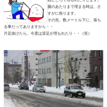
腿のあたりまで埋まる時は、さ
すがに焦ります。
その先、数メートル下に、落ち
る事だってありますから・・
片足抜けたら、今度は逆足が埋もれたり・・（笑）