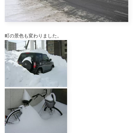
町の景色も変わりました。