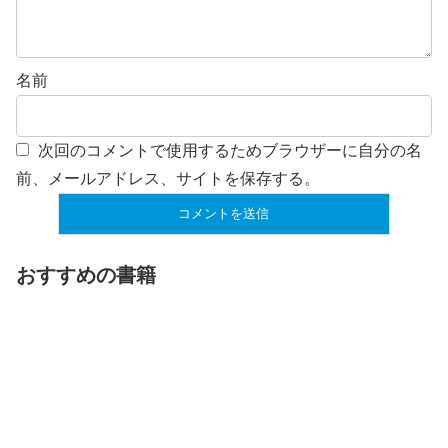
名前
次回のコメントで使用するためブラウザーに自分の名
前、メールアドレス、サイトを保存する。
おすすめの書籍