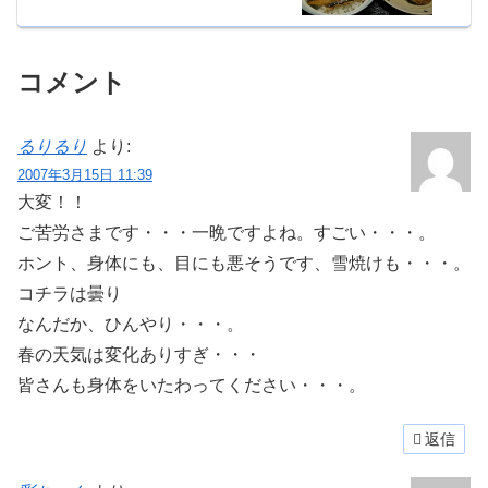
コメント
るりるり
より:
2007年3月15日 11:39
大変！！
ご苦労さまです・・・一晩ですよね。すごい・・・。
ホント、身体にも、目にも悪そうです、雪焼けも・・・。
コチラは曇り
なんだか、ひんやり・・・。
春の天気は変化ありすぎ・・・
皆さんも身体をいたわってください・・・。
返信