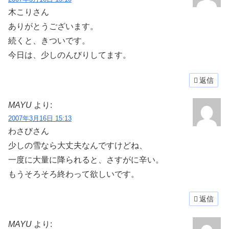
木こりさん
ありがとうございます。
続くと、きついです。
今日は、少しのんびりしてます。
返信
MAYU
より:
2007年3月16日 15:13
わさびさん
少しの雪なら大丈夫なんですけどね、
一度に大量に降られると、さすがに辛い。
もうそろそろ終わって欲しいです。
返信
MAYU
より: