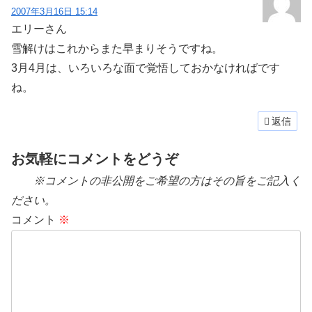
2007年3月16日 15:14
エリーさん
雪解けはこれからまた早まりそうですね。
3月4月は、いろいろな面で覚悟しておかなければです
ね。
返信
お気軽にコメントをどうぞ
※コメントの非公開をご希望の方はその旨をご記入く
ださい。
コメント
※