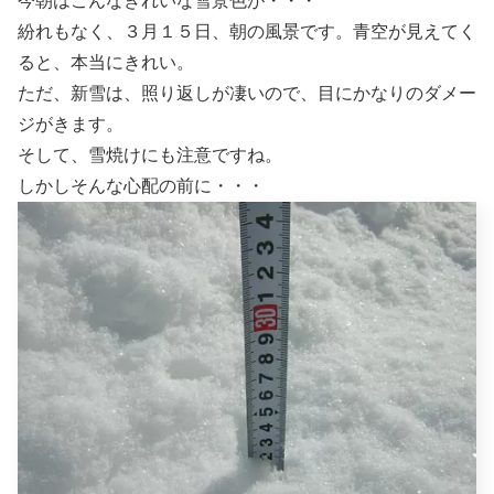
今朝はこんなきれいな雪景色が・・・
紛れもなく、３月１５日、朝の風景です。青空が見えてく
ると、本当にきれい。
ただ、新雪は、照り返しが凄いので、目にかなりのダメー
ジがきます。
そして、雪焼けにも注意ですね。
しかしそんな心配の前に・・・