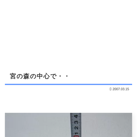
宮の森の中心で・・
2007.03.15