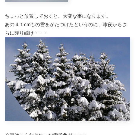
ちょっと放置しておくと、大変な事になります。
あの４１cmもの雪をかたづけたというのに、昨夜からさ
らに降り続け・・・