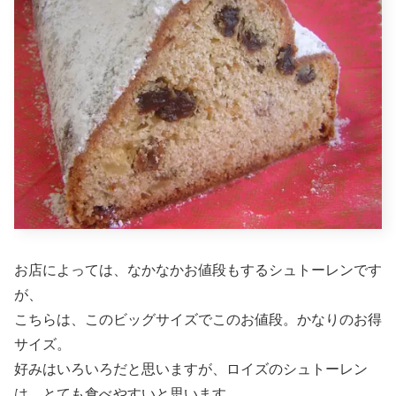
お店によっては、なかなかお値段もするシュトーレンです
が、
こちらは、このビッグサイズでこのお値段。かなりのお得
サイズ。
好みはいろいろだと思いますが、ロイズのシュトーレン
は、とても食べやすいと思います。