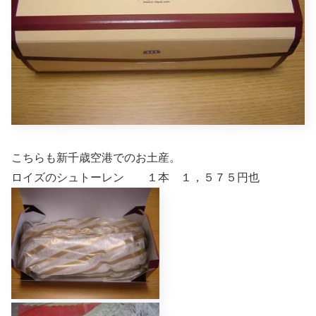
こちらも新千歳空港でのお土産。
ロイズのシュトーレン １本 １，５７５円也