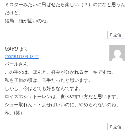
ミスターみたいに飛ばせたら楽しい（？）のになと思うん
だけど。
結局、頭が固いのね。
返信
MAYU
より:
2007年1月8日 18:22
パールさん
この手のは、ほんと、好みが分かれるケーキですね。
私も子供の頃は、苦手だったと思います。
しかし、今はとても好きなんですよ。
ロイズのシュトーレンは、食べやすい方だと思います。
シュー取れん・・よせばいいのに、やめられないのね、
私。(笑）
返信