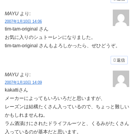
MAYU
より:
2007年1月10日 14:06
tim-tam-original さん
お気に入りのシュトーレンになりました。
tim-tam-original さんもよろしかったら、ぜひどうぞ。
返信
MAYU
より:
2007年1月10日 14:09
kakattiさん
メーカーによってもいろいろだと思いますが、
レーズンは結構たくさん入っているので、ちょっと難しい
かもしれませんね。
ラム酒漬けにされたドライフルーツと、くるみがたくさん
入っているのが基本だと思います。