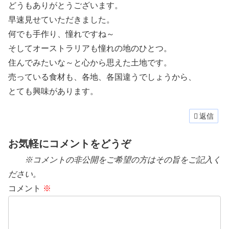
どうもありがとうございます。
早速見せていただきました。
何でも手作り、憧れですね～
そしてオーストラリアも憧れの地のひとつ。
住んでみたいな～と心から思えた土地です。
売っている食材も、各地、各国違うでしょうから、
とても興味があります。
返信
お気軽にコメントをどうぞ
※コメントの非公開をご希望の方はその旨をご記入く
ださい。
コメント
※