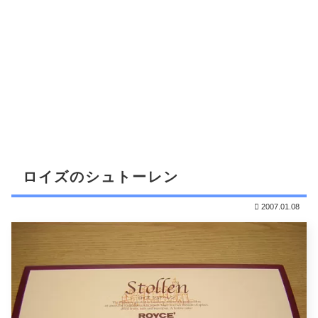
ロイズのシュトーレン
2007.01.08