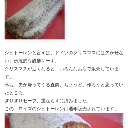
シュトーレンと言えば、ドイツのクリスマスには欠かせな
い、伝統的な醗酵ケーキ。
クリスマスが近くなると、いろんなお店で販売していま
す。
私も、夫が帰ってくる直前、ちょうど、作ろうと思ってい
たところ。
ぎりぎりセーフ、重ならずに済みました。
この、ロイズのシュトーレンは通年販売されています。