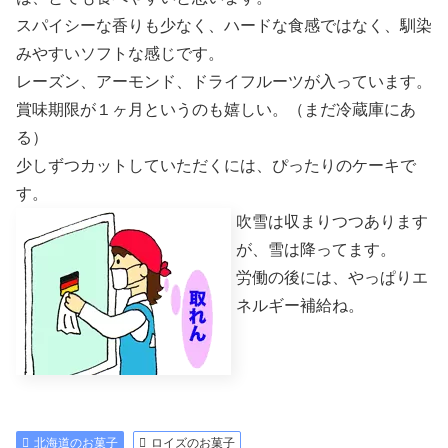
スパイシーな香りも少なく、ハードな食感ではなく、馴染
みやすいソフトな感じです。
レーズン、アーモンド、ドライフルーツが入っています。
賞味期限が１ヶ月というのも嬉しい。（まだ冷蔵庫にあ
る）
少しずつカットしていただくには、ぴったりのケーキで
す。
吹雪は収まりつつあります
が、雪は降ってます。
労働の後には、やっぱりエ
ネルギー補給ね。
北海道のお菓子
ロイズのお菓子