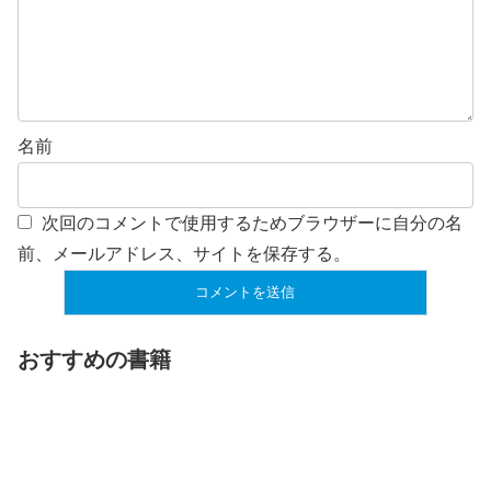
名前
次回のコメントで使用するためブラウザーに自分の名
前、メールアドレス、サイトを保存する。
おすすめの書籍