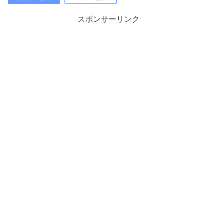
スポンサーリンク