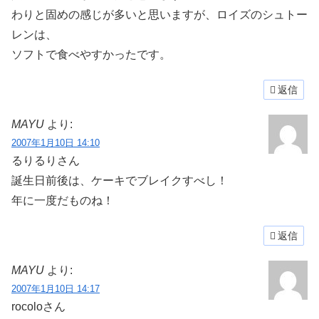
わりと固めの感じが多いと思いますが、ロイズのシュトー
レンは、
ソフトで食べやすかったです。
返信
MAYU
より:
2007年1月10日 14:10
るりるりさん
誕生日前後は、ケーキでブレイクすべし！
年に一度だものね！
返信
MAYU
より:
2007年1月10日 14:17
rocoloさん