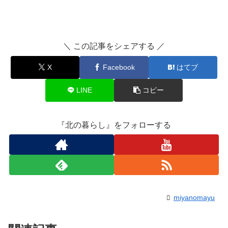
＼ この記事をシェアする ／
X
Facebook
はてブ
LINE
コピー
『北の暮らし』をフォローする
miyanomayu