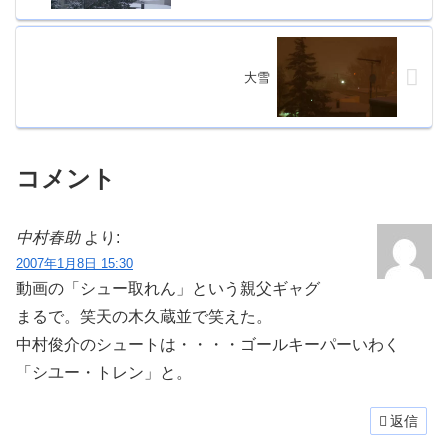
大雪
コメント
中村春助
より:
2007年1月8日 15:30
動画の「シュー取れん」という親父ギャグ
まるで。笑天の木久蔵並で笑えた。
中村俊介のシュートは・・・・ゴールキーパーいわく
「シユー・トレン」と。
返信