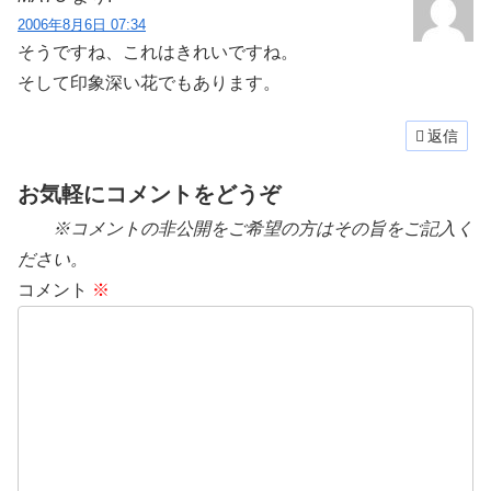
2006年8月6日 07:34
そうですね、これはきれいですね。
そして印象深い花でもあります。
返信
お気軽にコメントをどうぞ
※コメントの非公開をご希望の方はその旨をご記入く
ださい。
コメント
※