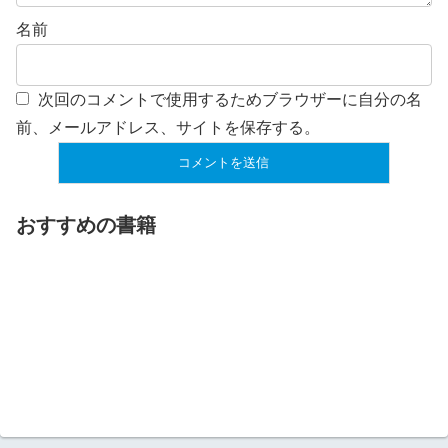
名前
次回のコメントで使用するためブラウザーに自分の名
前、メールアドレス、サイトを保存する。
おすすめの書籍