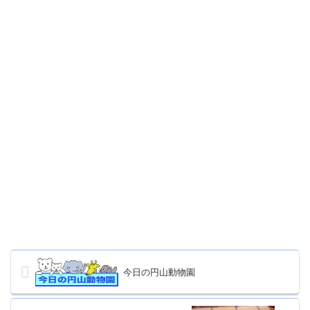
今日の円山動物園