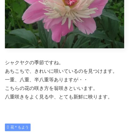
シャクヤクの季節ですね。
あちこちで、きれいに咲いているのを見つけます。
一重、八重、半八重等ありますが・・
こちらの花の咲き方を翁咲きといいます。
八重咲きをよく見る中、とても新鮮に映ります。
花＊もよう