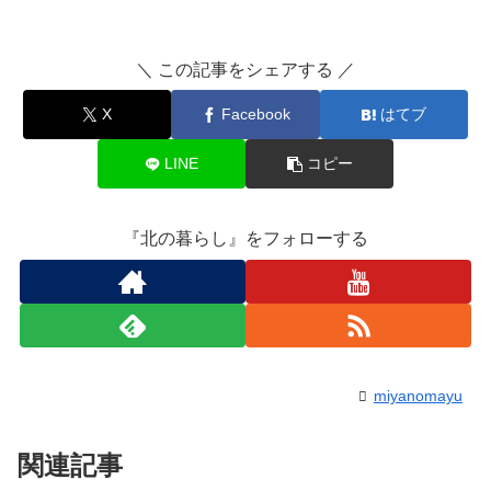
＼ この記事をシェアする ／
X
Facebook
はてブ
LINE
コピー
『北の暮らし』をフォローする
miyanomayu
関連記事