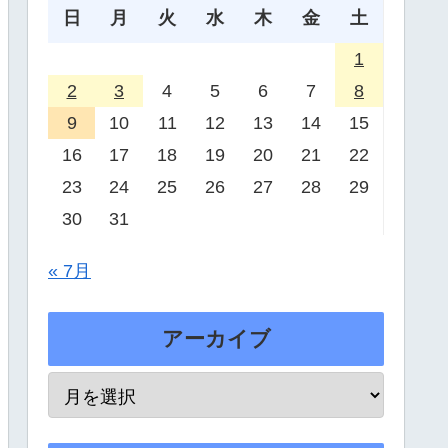
日
月
火
水
木
金
土
1
2
3
4
5
6
7
8
9
10
11
12
13
14
15
16
17
18
19
20
21
22
23
24
25
26
27
28
29
30
31
« 7月
アーカイブ