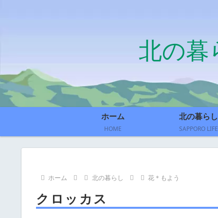
北の暮
ホーム
北の暮らし
HOME
SAPPORO LIFE
ホーム
北の暮らし
花＊もよう
クロッカス