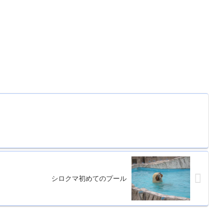
シロクマ初めてのプール