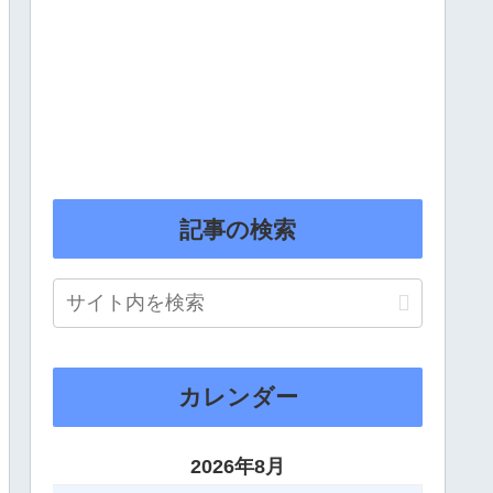
記事の検索
カレンダー
2026年8月