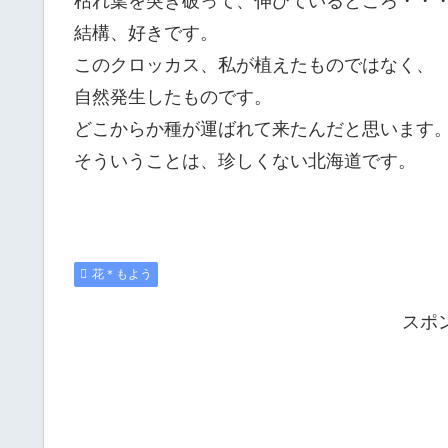
枯れ葉を突き破って、伸びているところ・・
結構、好きです。
このクロッカス、私が植えたものではなく、
自然発生したものです。
どこからか種が運ばれて来たんだと思います
そういうことは、珍しくない北海道です。
花＊もよう
スポ