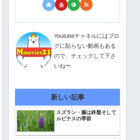
Youtubeチャネルにはブロ
グに貼らない動画もある
ので、チェックして下さ
いね〜
新しい記事
スズラン・藤は終盤そして
ルピナスの季節