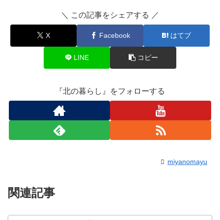
＼ この記事をシェアする ／
X
Facebook
はてブ
LINE
コピー
『北の暮らし』をフォローする
miyanomayu
関連記事