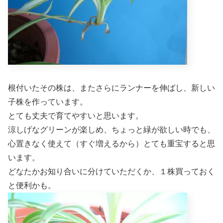
根付いたその株は、またさらにランナーを伸ばし、新しい
子株を作っています。
とても丈夫で育てやすいと思います。
涼しげなグリーンが楽しめ、ちょっと緑が欲しい時でも、
心置きなく使えて（すぐ増えるから）とても重宝すると思
います。
どなたかお知り合いに分けていただくか、１株買っておく
と便利かも。