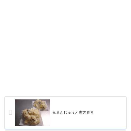
鬼まんじゅうと恵方巻き