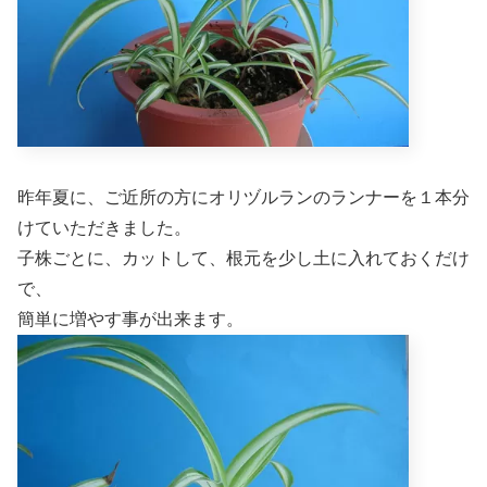
昨年夏に、ご近所の方にオリヅルランのランナーを１本分
けていただきました。
子株ごとに、カットして、根元を少し土に入れておくだけ
で、
簡単に増やす事が出来ます。