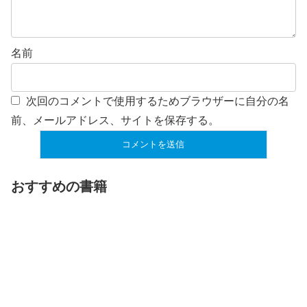
名前
次回のコメントで使用するためブラウザーに自分の名
前、メールアドレス、サイトを保存する。
おすすめの書籍