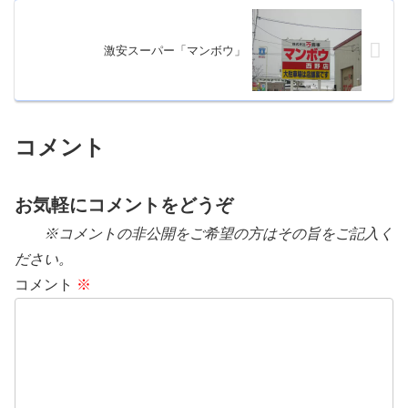
激安スーパー「マンボウ」
コメント
お気軽にコメントをどうぞ
※コメントの非公開をご希望の方はその旨をご記入く
ださい。
コメント
※