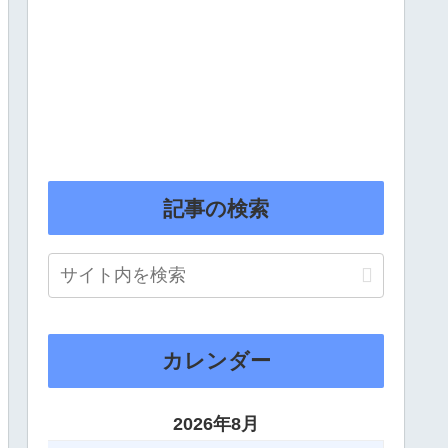
記事の検索
カレンダー
2026年8月