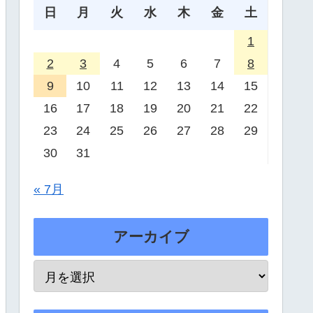
日
月
火
水
木
金
土
1
2
3
4
5
6
7
8
9
10
11
12
13
14
15
16
17
18
19
20
21
22
23
24
25
26
27
28
29
30
31
« 7月
アーカイブ