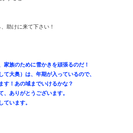
ら、助けに来て下さい！
。
、家族のために雪かきを頑張るのだ！
して大奥）は、年期が入っているので、
ます！あの域までいけるかな？
て、ありがとうございます。
しています。