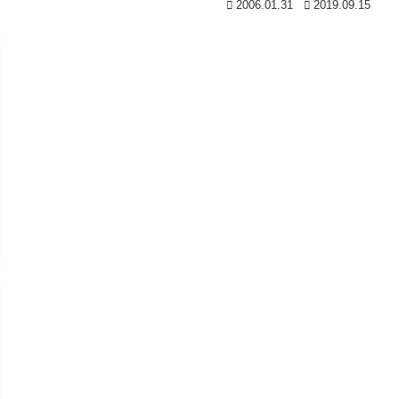
2006.01.31
2019.09.15