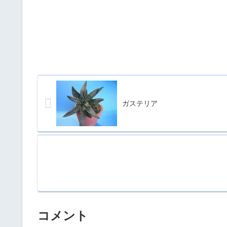
ガステリア
コメント