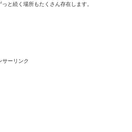
ずっと続く場所もたくさん存在します。
ンサーリンク