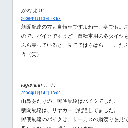
かお
より:
2006年1月13日 23:53
新聞配達の方も自転車ですよねー、冬でも。
ので、バイクですけど。自転車用の冬タイヤ
ふら乗っていると、見ててはらはら、、。た
う（笑）
jagaminn
より:
2006年1月14日 13:06
山鼻あたりの、郵便配達はバイクでした。
新聞配達は、リヤカーで配達してました。
郵便配達のバイクは、サーカスの綱渡りを見