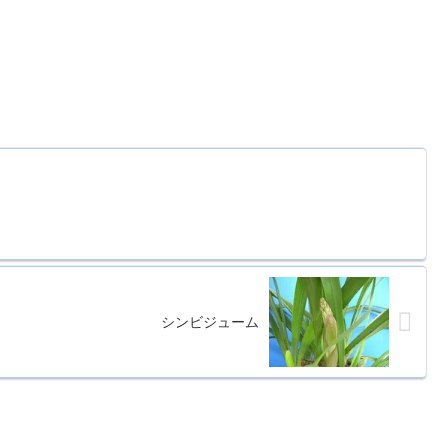
シンビジューム