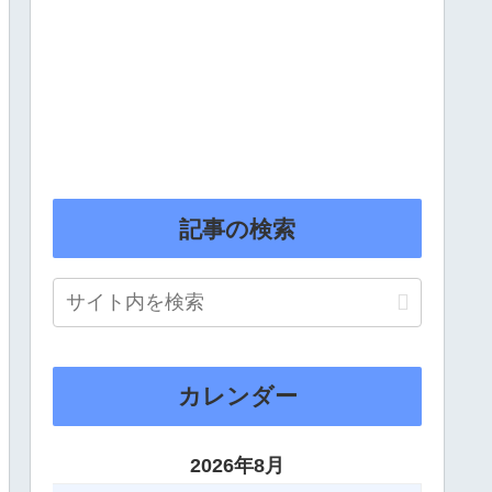
記事の検索
カレンダー
2026年8月