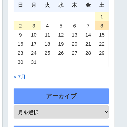
日
月
火
水
木
金
土
1
2
3
4
5
6
7
8
9
10
11
12
13
14
15
16
17
18
19
20
21
22
23
24
25
26
27
28
29
30
31
« 7月
アーカイブ