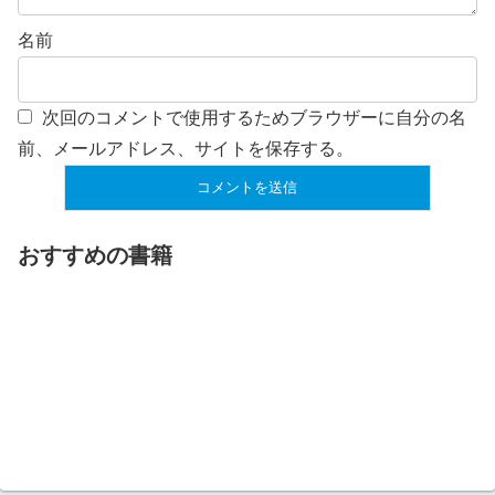
名前
次回のコメントで使用するためブラウザーに自分の名
前、メールアドレス、サイトを保存する。
おすすめの書籍