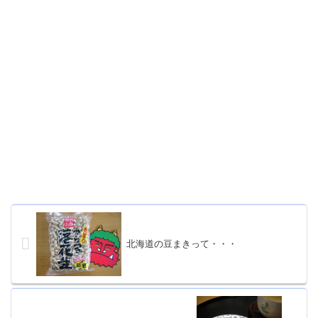
北海道の豆まきって・・・