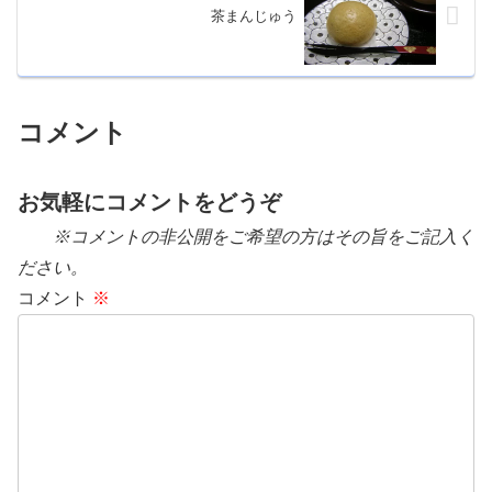
茶まんじゅう
コメント
お気軽にコメントをどうぞ
※コメントの非公開をご希望の方はその旨をご記入く
ださい。
コメント
※