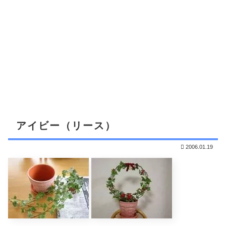
アイビー（リース）
2006.01.19