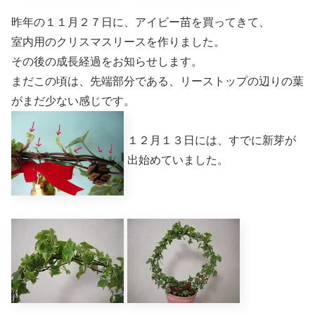
昨年の１１月２７日に、アイビー苗を買ってきて、
室内用のクリスマスリースを作りました。
その後の成長経過をお知らせします。
まだこの頃は、先端部分である、リーストップの辺りの葉
がまだ少ない感じです。
１２月１３日には、すでに新芽が
出始めていました。