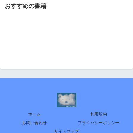
おすすめの書籍
ホーム
利用規約
お問い合わせ
プライバシーポリシー
サイトマップ