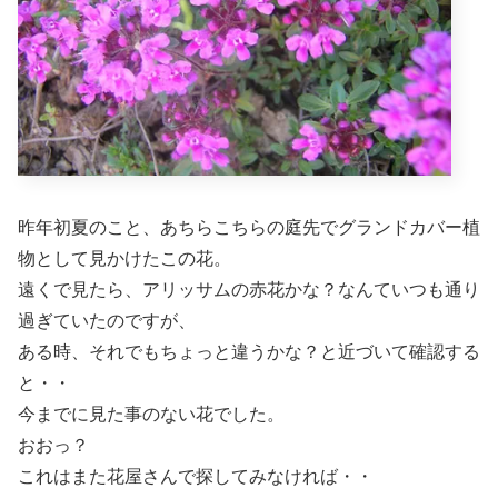
昨年初夏のこと、あちらこちらの庭先でグランドカバー植
物として見かけたこの花。
遠くで見たら、アリッサムの赤花かな？なんていつも通り
過ぎていたのですが、
ある時、それでもちょっと違うかな？と近づいて確認する
と・・
今までに見た事のない花でした。
おおっ？
これはまた花屋さんで探してみなければ・・