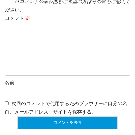
※コメントの非公開をご希望の方はその旨をご記入く
ださい。
コメント
※
名前
次回のコメントで使用するためブラウザーに自分の名
前、メールアドレス、サイトを保存する。