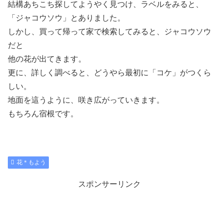
結構あちこち探してようやく見つけ、ラベルをみると、
「ジャコウソウ」とありました。
しかし、買って帰って家で検索してみると、ジャコウソウ
だと
他の花が出てきます。
更に、詳しく調べると、どうやら最初に「コケ」がつくら
しい。
地面を這うように、咲き広がっていきます。
もちろん宿根です。
花＊もよう
スポンサーリンク