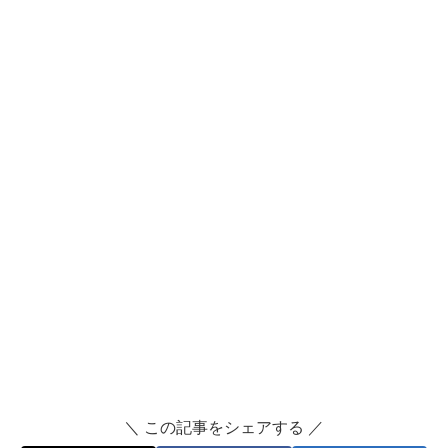
＼ この記事をシェアする ／