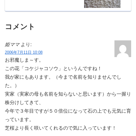
コメント
姫ママ
より:
2006年7月11日 10:08
お邪魔しま～す。
この花「コケジャコソウ」というんですね！
我が家にもあります。（今まで名前を知りませんでし
た。）
実家（実家の母も名前を知らないと思います）から一握り
株分けしてきて、
今年で３年目ですが５０倍位になって石の上でも元気に育
っています。
芝桜より長く咲いてくれるので気に入っています！