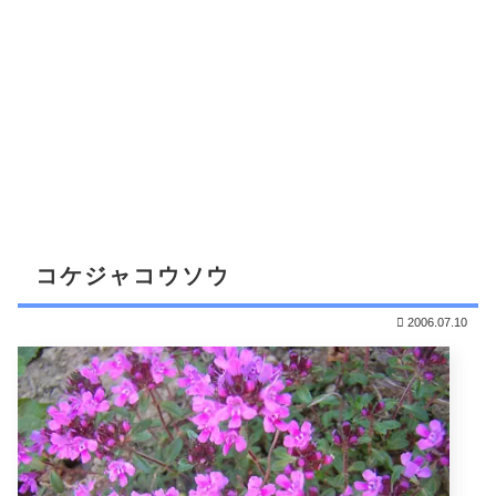
コケジャコウソウ
2006.07.10