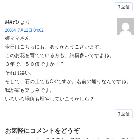
返信
MAYU
より:
2006年7月12日 04:02
姫ママさん
今日はこちらにも、ありがとうございます。
このお花を育てている方も、結構多いですよね。
３年で、５０倍ですか！？
それは凄い。
そして、石の上でもOKですか。名前の通りなんですね。
我が家も楽しみです。
いろいろ場所も増やしていこうかしら？
返信
お気軽にコメントをどうぞ