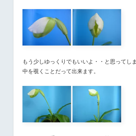
もう少しゆっくりでもいいよ・・と思ってし
中を覗くことだって出来ます。