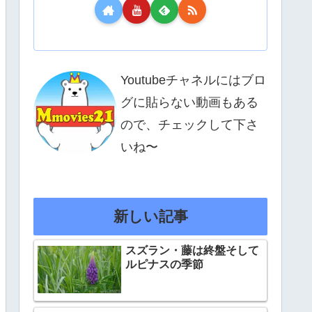
Youtubeチャネルにはブロ
グに貼らない動画もある
ので、チェックして下さ
いね〜
新しい記事
スズラン・藤は終盤そして
ルピナスの季節