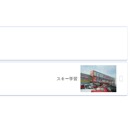
スキー学習