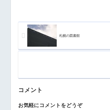
札幌の図書館
コメント
お気軽にコメントをどうぞ