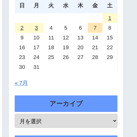
日
月
火
水
木
金
土
1
2
3
4
5
6
7
8
9
10
11
12
13
14
15
16
17
18
19
20
21
22
23
24
25
26
27
28
29
30
31
« 7月
アーカイブ