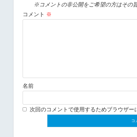
※コメントの非公開をご希望の方はその旨
コメント
※
名前
次回のコメントで使用するためブラウザー