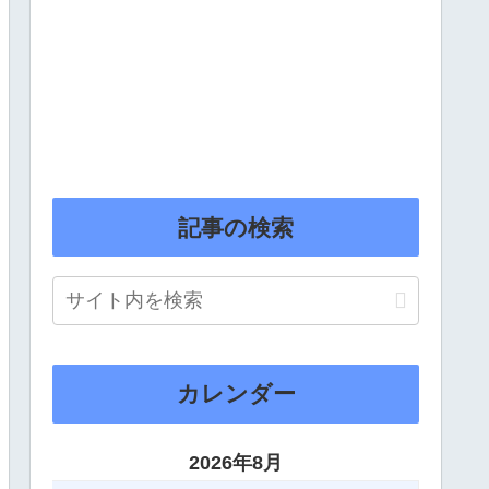
記事の検索
カレンダー
2026年8月