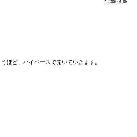
2006.01.06
まうほど、ハイペースで開いていきます。