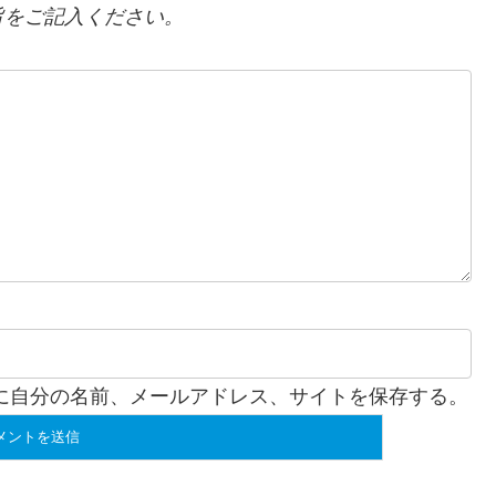
をご記入ください。
に自分の名前、メールアドレス、サイトを保存する。