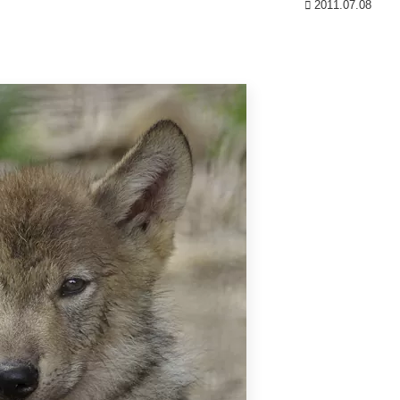
2011.07.08