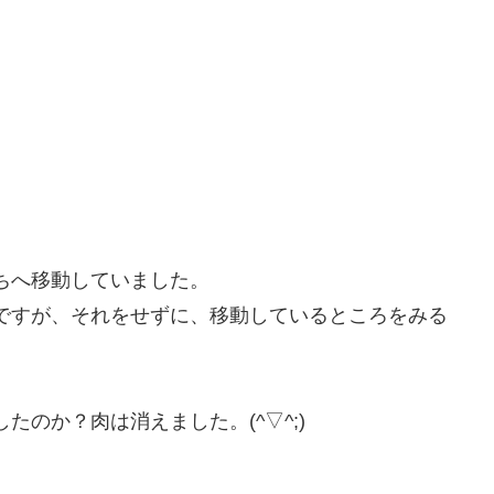
ちへ移動していました。
ですが、それをせずに、移動しているところをみる
のか？肉は消えました。(^▽^;)