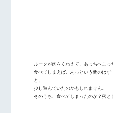
ルークが肉をくわえて、あっちへこっ
食べてしまえば、あっという間のはず
と、
少し遊んでいたのかもしれません。
そのうち、食べてしまったのか？落とした