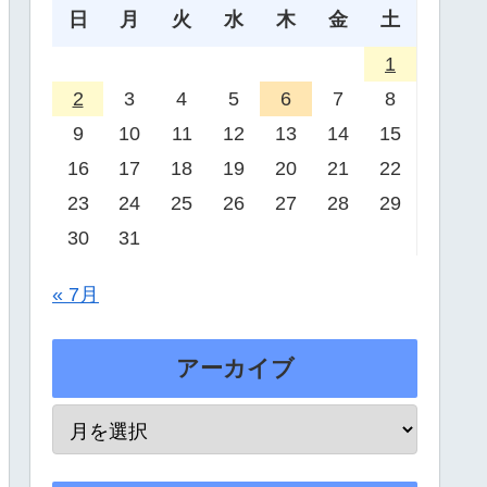
日
月
火
水
木
金
土
1
2
3
4
5
6
7
8
9
10
11
12
13
14
15
16
17
18
19
20
21
22
23
24
25
26
27
28
29
30
31
« 7月
アーカイブ