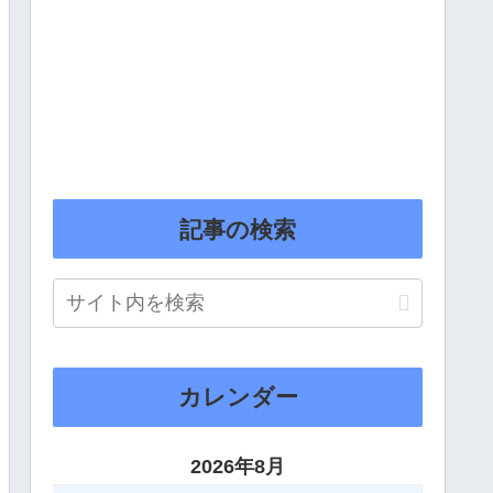
記事の検索
カレンダー
2026年8月