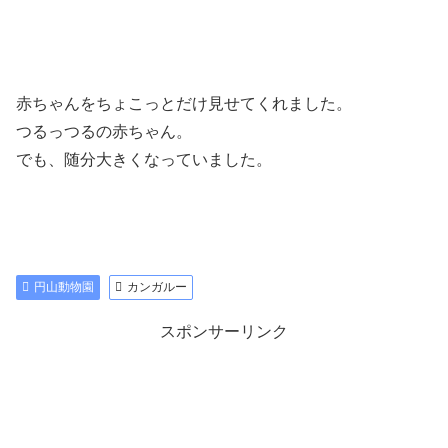
赤ちゃんをちょこっとだけ見せてくれました。
つるっつるの赤ちゃん。
でも、随分大きくなっていました。
円山動物園
カンガルー
スポンサーリンク