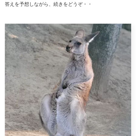
答えを予想しながら、続きをどうぞ・・