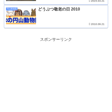
2015.03.21
どうぶつ敬老の日 2010
円山動物園
2010.09.21
スポンサーリンク