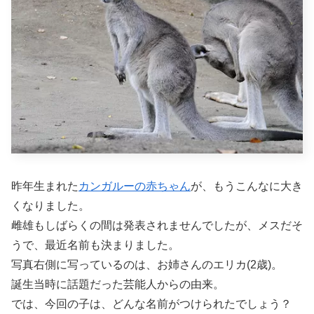
昨年生まれた
カンガルーの赤ちゃん
が、もうこんなに大き
くなりました。
雌雄もしばらくの間は発表されませんでしたが、メスだそ
うで、最近名前も決まりました。
写真右側に写っているのは、お姉さんのエリカ(2歳)。
誕生当時に話題だった芸能人からの由来。
では、今回の子は、どんな名前がつけられたでしょう？