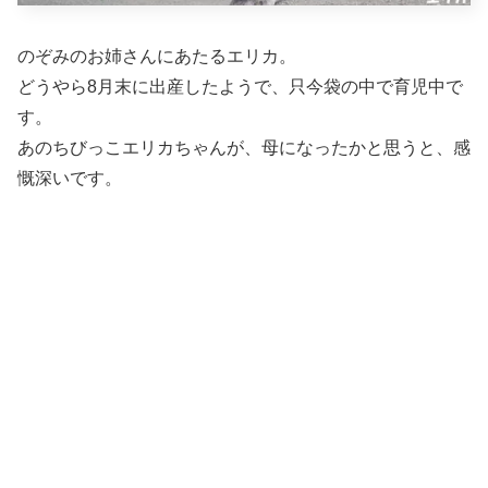
のぞみのお姉さんにあたるエリカ。
どうやら8月末に出産したようで、只今袋の中で育児中で
す。
あのちびっこエリカちゃんが、母になったかと思うと、感
慨深いです。