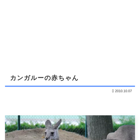
カンガルーの赤ちゃん
2010.10.07