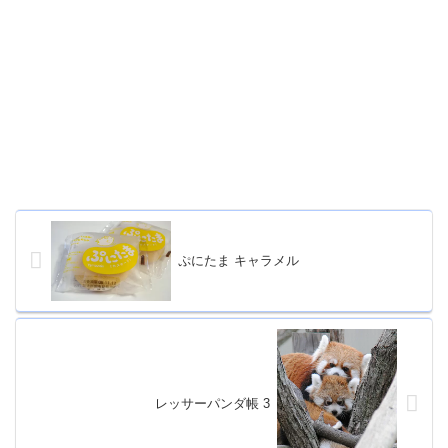
ぷにたま キャラメル
レッサーパンダ帳 3