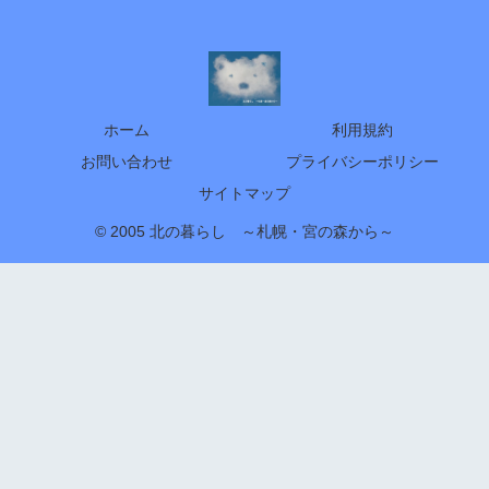
ホーム
利用規約
お問い合わせ
プライバシーポリシー
サイトマップ
© 2005 北の暮らし ～札幌・宮の森から～