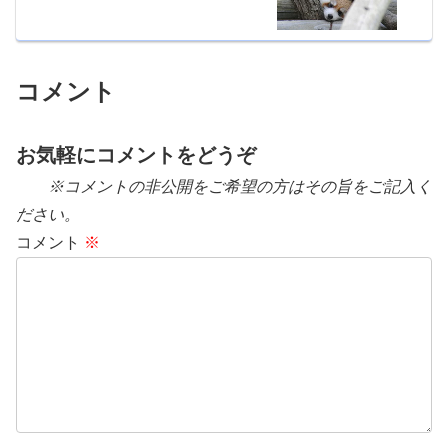
コメント
お気軽にコメントをどうぞ
※コメントの非公開をご希望の方はその旨をご記入く
ださい。
コメント
※