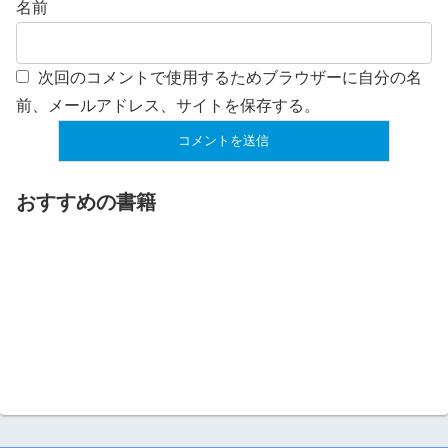
名前
次回のコメントで使用するためブラウザーに自分の名
前、メールアドレス、サイトを保存する。
おすすめの書籍