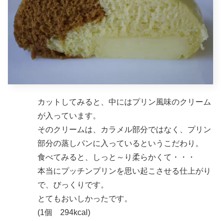
カットしてみると、中にはプリン風味のクリーム
が入っています。
そのクリームは、カラメル部分ではなく、プリン
部分の蒸しパンに入っているというこだわり。
食べてみると、しっと～り柔らかくて・・・
本当にプッチンプリンを思い起こさせる仕上がり
で、びっくりです。
とてもおいしかったです。
(1個 294kcal)