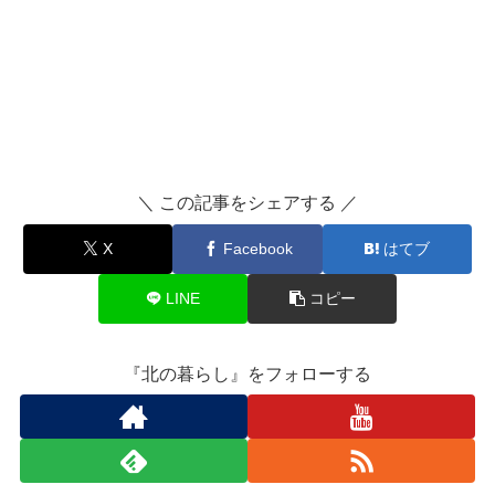
＼ この記事をシェアする ／
X
Facebook
はてブ
LINE
コピー
『北の暮らし』をフォローする