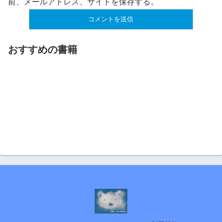
前、メールアドレス、サイトを保存する。
おすすめの書籍