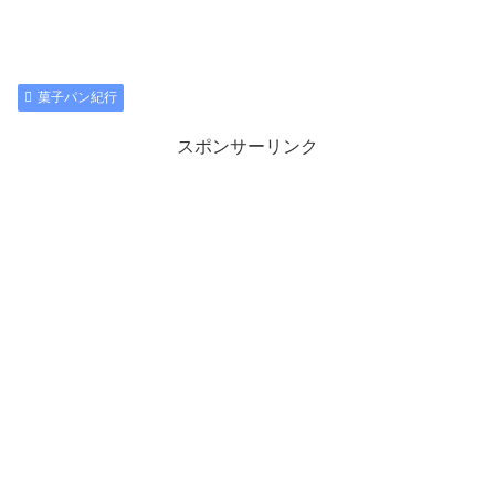
菓子パン紀行
スポンサーリンク