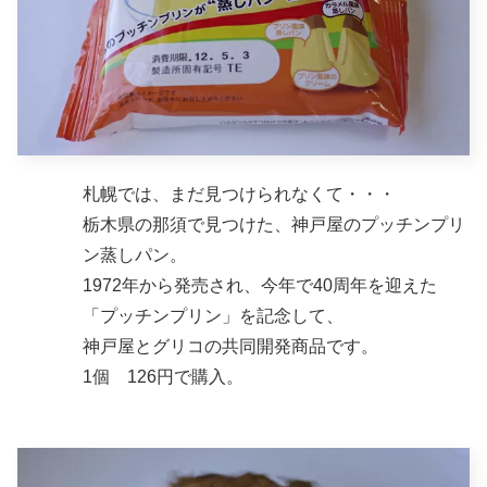
札幌では、まだ見つけられなくて・・・
栃木県の那須で見つけた、神戸屋のプッチンプリ
ン蒸しパン。
1972年から発売され、今年で40周年を迎えた
「プッチンプリン」を記念して、
神戸屋とグリコの共同開発商品です。
1個 126円で購入。