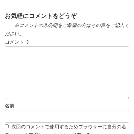
お気軽にコメントをどうぞ
※コメントの非公開をご希望の方はその旨をご記入く
ださい。
コメント
※
名前
次回のコメントで使用するためブラウザーに自分の名