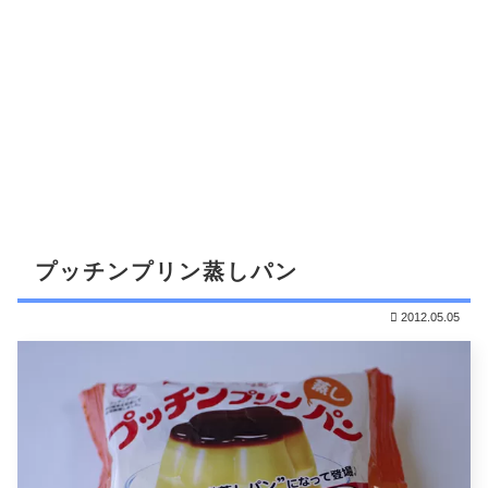
プッチンプリン蒸しパン
2012.05.05