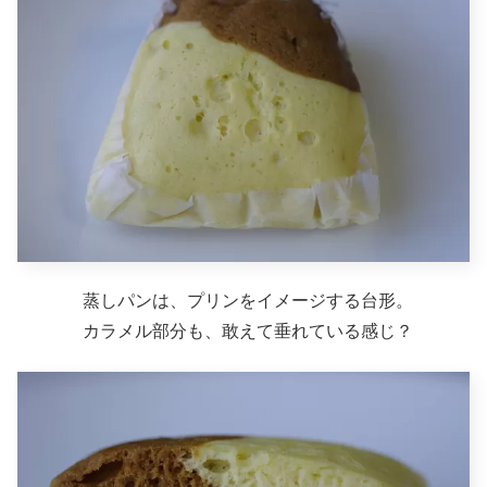
蒸しパンは、プリンをイメージする台形。
カラメル部分も、敢えて垂れている感じ？