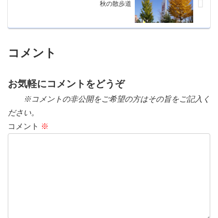
秋の散歩道
コメント
お気軽にコメントをどうぞ
※コメントの非公開をご希望の方はその旨をご記入く
ださい。
コメント
※