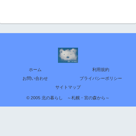
ホーム
利用規約
お問い合わせ
プライバシーポリシー
サイトマップ
© 2005 北の暮らし ～札幌・宮の森から～