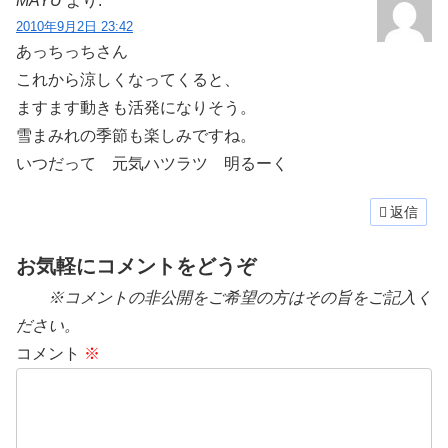
MAYU
より:
2010年9月2日 23:42
あっちっちさん
これから涼しくなってくると、
ますます動きも活発になりそう。
雪まみれの季節も楽しみですね。
いつだって 元気ハツラツ 明るーく
返信
お気軽にコメントをどうぞ
※コメントの非公開をご希望の方はその旨をご記入く
ださい。
コメント
※