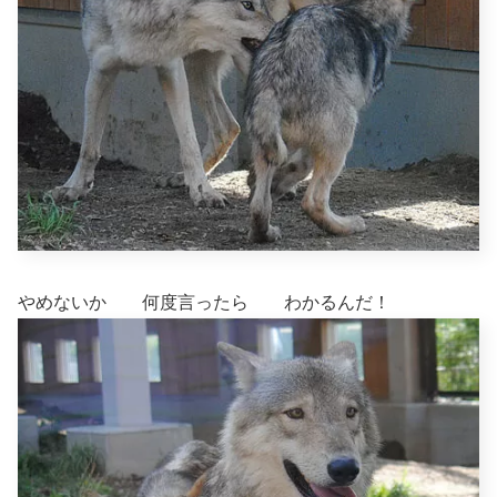
やめないか 何度言ったら わかるんだ！