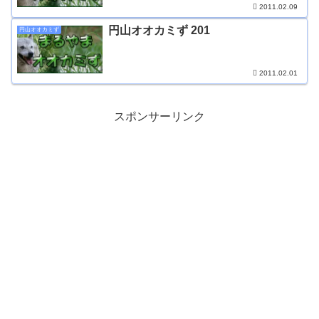
2011.02.09
円山オオカミず 201
円山オオカミず
2011.02.01
スポンサーリンク