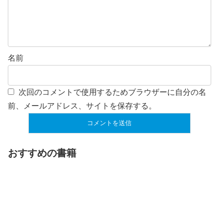
名前
次回のコメントで使用するためブラウザーに自分の名
前、メールアドレス、サイトを保存する。
おすすめの書籍