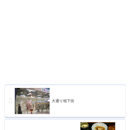
大通り地下街