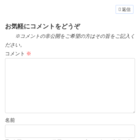
返信
お気軽にコメントをどうぞ
※コメントの非公開をご希望の方はその旨をご記入く
ださい。
コメント
※
名前