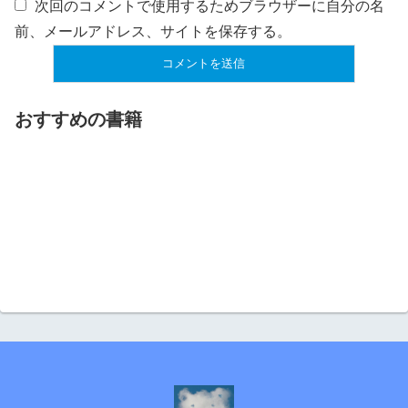
次回のコメントで使用するためブラウザーに自分の名
前、メールアドレス、サイトを保存する。
おすすめの書籍