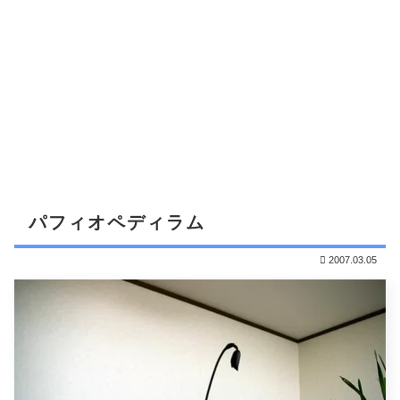
パフィオペディラム
2007.03.05