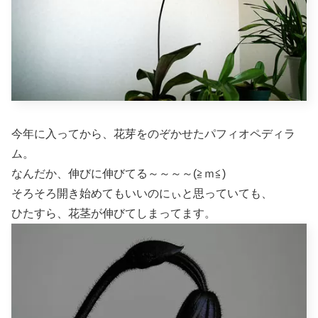
今年に入ってから、花芽をのぞかせたパフィオペディラ
ム。
なんだか、伸びに伸びてる～～～～(≧ｍ≦)
そろそろ開き始めてもいいのにぃと思っていても、
ひたすら、花茎が伸びてしまってます。