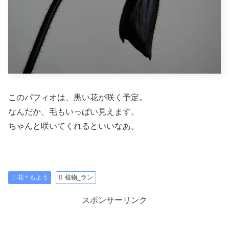
このパフィオは、黒い花が咲く予定。
なんだか、毛もいっぱい見えます。
ちゃんと咲いてくれるといいなあ。
花＊もよう
植物_ラン
スポンサーリンク