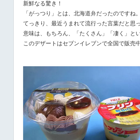
新鮮なる驚き！
「がっつり」とは、北海道弁だったのですね
てっきり、最近うまれて流行った言葉だと思
意味は、もちろん、「たくさん」「凄く」と
このデザートはセブンイレブンで全国で販売中