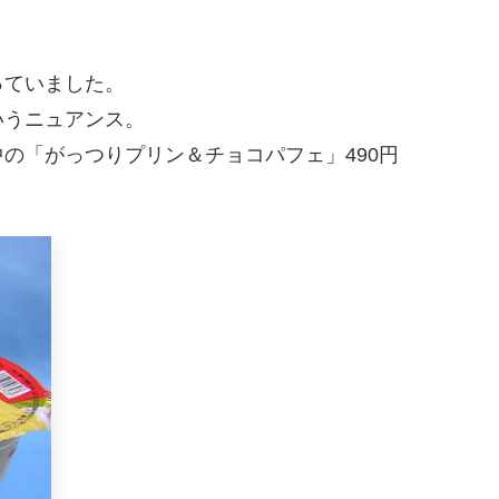
。
っていました。
いうニュアンス。
の「がっつりプリン＆チョコパフェ」490円