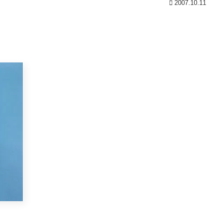
2007.10.11