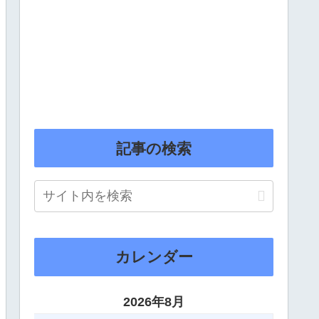
記事の検索
カレンダー
2026年8月