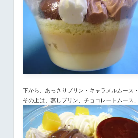
下から、あっさりプリン・キャラメルムース・
その上は、蒸しプリン、チョコレートムース