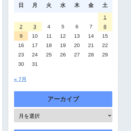
日
月
火
水
木
金
土
1
2
3
4
5
6
7
8
9
10
11
12
13
14
15
16
17
18
19
20
21
22
23
24
25
26
27
28
29
30
31
« 7月
アーカイブ