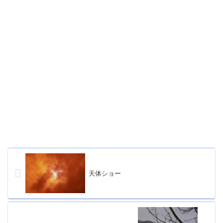
天体ショー