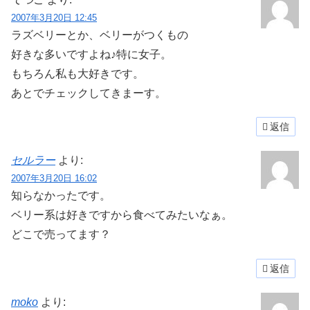
2007年3月20日 12:45
ラズベリーとか、ベリーがつくもの
好きな多いですよね♪特に女子。
もちろん私も大好きです。
あとでチェックしてきまーす。
返信
セルラー
より:
2007年3月20日 16:02
知らなかったです。
ベリー系は好きですから食べてみたいなぁ。
どこで売ってます？
返信
moko
より: