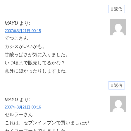
返信
MAYU
より:
2007年3月21日 00:15
てつこさん
カシスがいいかも。
甘酸っぱさが気に入りました。
いつ頃まで販売してるかな？
意外に短かったりしますよね。
返信
MAYU
より:
2007年3月21日 00:16
セルラーさん
これは、セブンイレブンで買いましたが、
セイコーマートでも見ました。