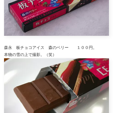
森永 板チョコアイス 森のベリー １００円。
本物の雪の上で撮影。（笑）