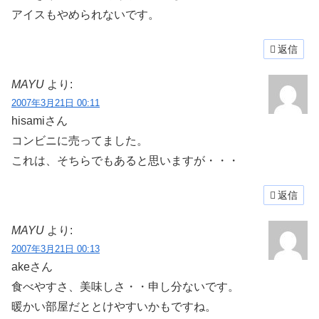
アイスもやめられないです。
返信
MAYU
より:
2007年3月21日 00:11
hisamiさん
コンビニに売ってました。
これは、そちらでもあると思いますが・・・
返信
MAYU
より:
2007年3月21日 00:13
akeさん
食べやすさ、美味しさ・・申し分ないです。
暖かい部屋だととけやすいかもですね。