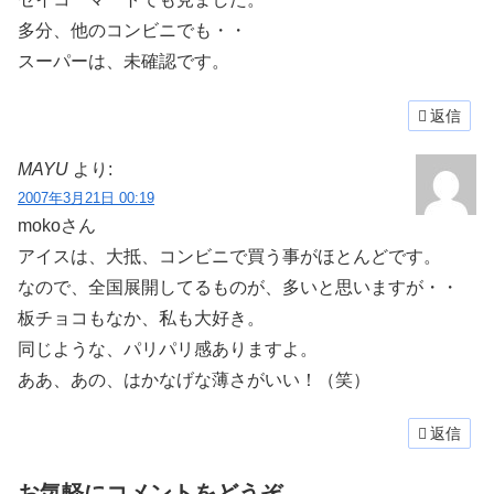
多分、他のコンビニでも・・
スーパーは、未確認です。
返信
MAYU
より:
2007年3月21日 00:19
mokoさん
アイスは、大抵、コンビニで買う事がほとんどです。
なので、全国展開してるものが、多いと思いますが・・
板チョコもなか、私も大好き。
同じような、パリパリ感ありますよ。
ああ、あの、はかなげな薄さがいい！（笑）
返信
お気軽にコメントをどうぞ