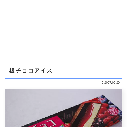
板チョコアイス
2007.03.20