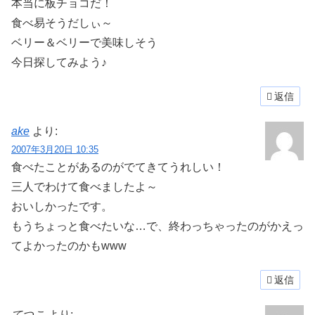
本当に板チョコだ！
食べ易そうだしぃ～
ベリー＆ベリーで美味しそう
今日探してみよう♪
返信
ake
より:
2007年3月20日 10:35
食べたことがあるのがでてきてうれしい！
三人でわけて食べましたよ～
おいしかったです。
もうちょっと食べたいな…で、終わっちゃったのがかえっ
てよかったのかもwww
返信
てつこ
より: