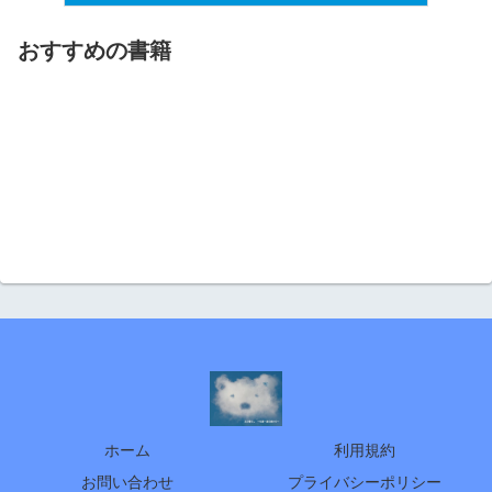
おすすめの書籍
ホーム
利用規約
お問い合わせ
プライバシーポリシー