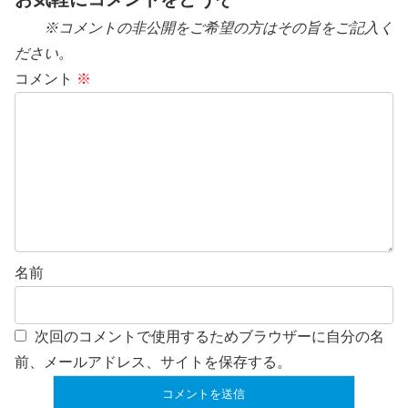
※コメントの非公開をご希望の方はその旨をご記入く
ださい。
コメント
※
名前
次回のコメントで使用するためブラウザーに自分の名
前、メールアドレス、サイトを保存する。