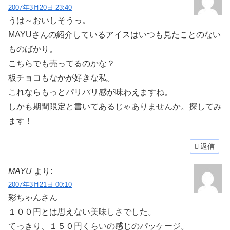
2007年3月20日 23:40
うは～おいしそうっ。
MAYUさんの紹介しているアイスはいつも見たことのない
ものばかり。
こちらでも売ってるのかな？
板チョコもなかが好きな私。
これならもっとパリパリ感が味わえますね。
しかも期間限定と書いてあるじゃありませんか。探してみ
ます！
返信
MAYU
より:
2007年3月21日 00:10
彩ちゃんさん
１００円とは思えない美味しさでした。
てっきり、１５０円くらいの感じのパッケージ。