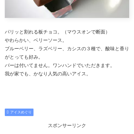
パリッと割れる板チョコ。（マウスオンで断面）
やわらかい、ベリーソース。
ブルーベリー、ラズベリー、カシスの３種で、酸味と香り
がとっても好み。
バーは付いてません。ワンハンドでいただきます。
我が家でも、かなり人気の高いアイス。
アイスめぐり
スポンサーリンク