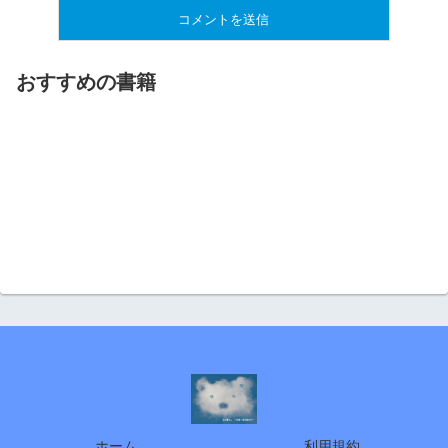
おすすめの書籍
ホーム
利用規約