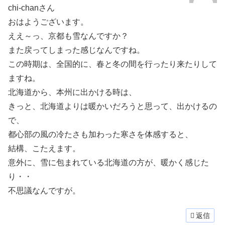
chi-chanさん
おはようございます。
ええ～っ、京都も雪なんですか？
また戻ってしまった感じなんですね。
この時期は、全国的に、春と冬の間を行ったり来たりして
ますね。
北海道から、本州に出かける時は、
きっと、北海道よりは暖かいだろうと思って、出かけるの
で、
都心部の風の冷たさも加わった寒さを体感すると、
結構、こたえます。
意外に、雪に包まれている北海道の方が、暖かく感じた
り・・
不思議なんですが。
返信