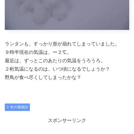
ランタンも、すっかり形が崩れてしまっていました。
９時半現在の気温は、ー２℃。
最近は、ずっとこのあたりの気温をうろうろ。
２桁気温になるのは、いつ頃になるでしょうか？
野鳥が食べ尽くしてしまったかな？
冬の風物詩
スポンサーリンク