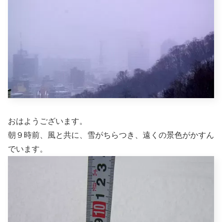
おはようございます。
朝９時前、風と共に、雪がちらつき、遠くの景色がかすん
でいます。