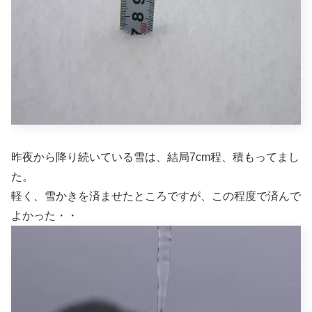
昨夜から降り続いている雪は、結局7cm程、積もってまし
た。
軽く、雪かきを済ませたところですが、この程度で済んで
よかった・・