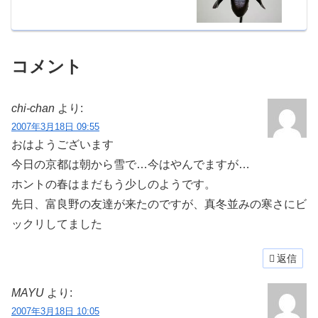
コメント
chi-chan
より:
2007年3月18日 09:55
おはようございます
今日の京都は朝から雪で…今はやんでますが…
ホントの春はまだもう少しのようです。
先日、富良野の友達が来たのですが、真冬並みの寒さにビ
ックリしてました
返信
MAYU
より:
2007年3月18日 10:05