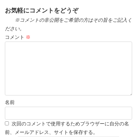
お気軽にコメントをどうぞ
※コメントの非公開をご希望の方はその旨をご記入く
ださい。
コメント
※
名前
次回のコメントで使用するためブラウザーに自分の名
前、メールアドレス、サイトを保存する。