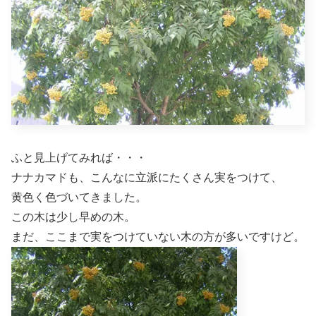
ふと見上げてみれば・・・
ナナカマドも、こんなに立派にたくさん実をつけて、
黄色く色づいてきました。
この木は少し早めの木。
まだ、ここまで実をつけていない木の方が多いですけど。