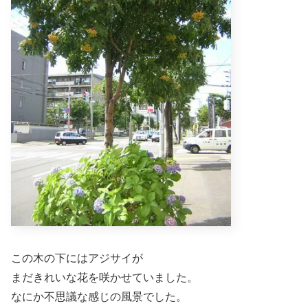
この木の下にはアジサイが
まだきれいな花を咲かせていました。
なにか不思議な感じの風景でした。