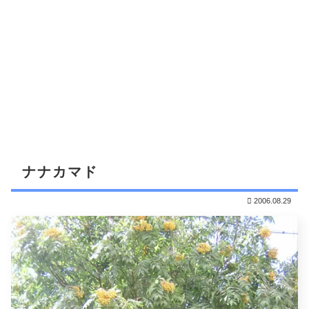
ナナカマド
2006.08.29