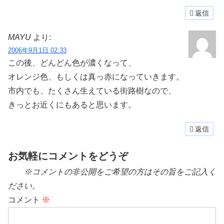
返信
MAYU
より:
2006年9月1日 02:33
この後、どんどん色が濃くなって、
オレンジ色、もしくは真っ赤になっていきます。
市内でも、たくさん生えている街路樹なので、
きっとお近くにもあると思います。
返信
お気軽にコメントをどうぞ
※コメントの非公開をご希望の方はその旨をご記入く
ださい。
コメント
※