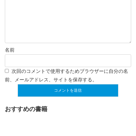
名前
次回のコメントで使用するためブラウザーに自分の名
前、メールアドレス、サイトを保存する。
おすすめの書籍