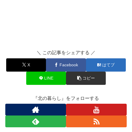
＼ この記事をシェアする ／
X
Facebook
はてブ
LINE
コピー
『北の暮らし』をフォローする