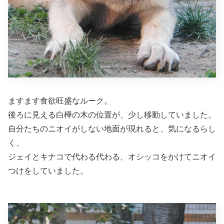
ますます食欲旺盛なルーク。
後ろに見える白樺の木の位置が、少し移動していました。
自分たちのニオイがしない地面が現れると、気になるらし
く、
ジェイとキナコで代わる代わる、オシッコをかけてニオイ
つけをしていました。