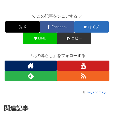
＼ この記事をシェアする ／
X
Facebook
はてブ
LINE
コピー
『北の暮らし』をフォローする
miyanomayu
関連記事