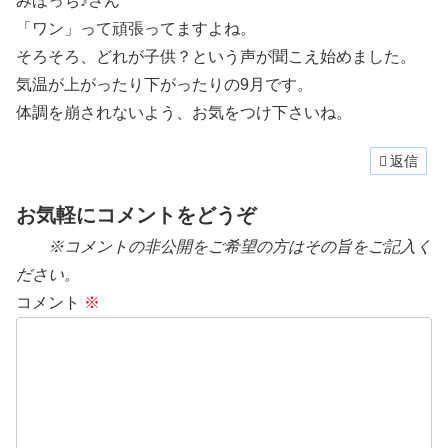
みほっち♪さん
「ワン」って頑張ってますよね。
そろそろ、どれが子供？という声が聞こえ始めました。
気温が上がったり下がったりの9月です。
体調を崩されないよう、お気をつけ下さいね。
返信
お気軽にコメントをどうぞ
※コメントの非公開をご希望の方はその旨をご記入く
ださい。
コメント
※