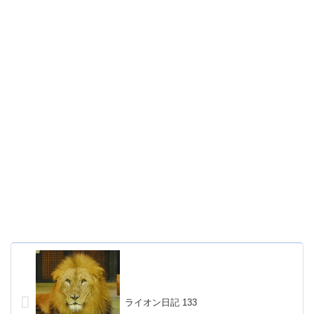
ライオン日記 133