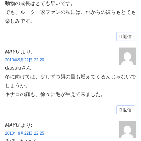
動物の成長はとても早いです。
でも、ルーク一家ファンの私にはこれからの彼らもとても
楽しみです。
返信
MAYU
より:
2010年9月22日 22:20
daisukiさん
冬に向けては、少しずつ餌の量も増えてくるんじゃないで
しょうか。
キナコの顔も、徐々に毛が生えて来ました。
返信
MAYU
より:
2010年9月22日 22:25