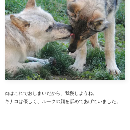
肉はこれでおしまいだから、我慢しようね。
キナコは優しく、ルークの顔を舐めてあげていました。