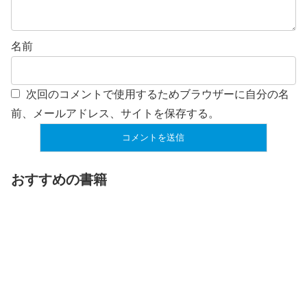
名前
次回のコメントで使用するためブラウザーに自分の名
前、メールアドレス、サイトを保存する。
おすすめの書籍