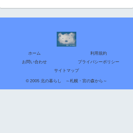
ホーム
利用規約
お問い合わせ
プライバシーポリシー
サイトマップ
© 2005 北の暮らし ～札幌・宮の森から～