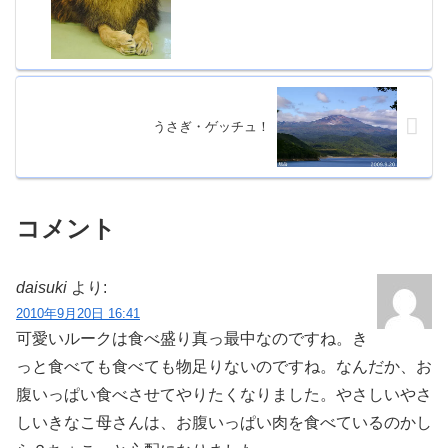
うさぎ・ゲッチュ！
コメント
daisuki
より:
2010年9月20日 16:41
可愛いルークは食べ盛り真っ最中なのですね。き
っと食べても食べても物足りないのですね。なんだか、お
腹いっぱい食べさせてやりたくなりました。やさしいやさ
しいきなこ母さんは、お腹いっぱい肉を食べているのかし