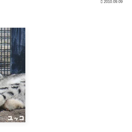
2010.09.09