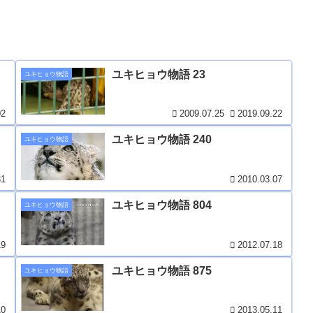
ユキヒョウ物語 23
ユキヒョウ物語
02
2009.07.25
2019.09.22
ユキヒョウ物語 240
ユキヒョウ物語
31
2010.03.07
ユキヒョウ物語 804
ユキヒョウ物語
19
2012.07.18
ユキヒョウ物語 875
ユキヒョウ物語
10
2013.05.11