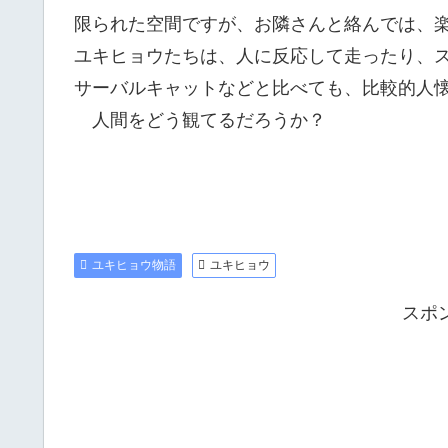
限られた空間ですが、お隣さんと絡んでは、
ユキヒョウたちは、人に反応して走ったり、
サーバルキャットなどと比べても、比較的人
人間をどう観てるだろうか？
ユキヒョウ物語
ユキヒョウ
スポ