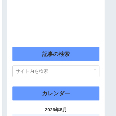
記事の検索
カレンダー
2026年8月