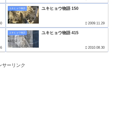
ユキヒョウ物語 150
ユキヒョウ物語
30
2009.11.29
ユキヒョウ物語 415
ユキヒョウ物語
16
2010.08.30
ンサーリンク