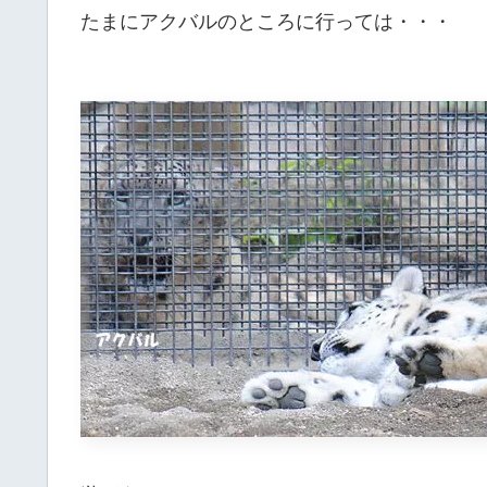
たまにアクバルのところに行っては・・・