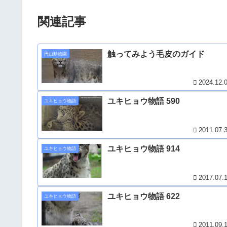
関連記事
触ってみよう毛皮のガイド
円山動物園
2024.12.
ユキヒョウ物語 590
ユキヒョウ物語
2011.07.
ユキヒョウ物語 914
ユキヒョウ物語
2017.07.
ユキヒョウ物語 622
ユキヒョウ物語
2011.09.