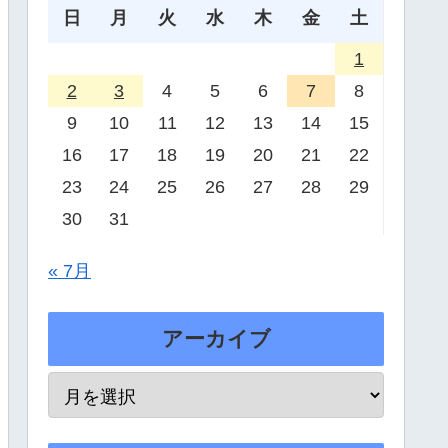
日
月
火
水
木
金
土
1
2
3
4
5
6
7
8
9
10
11
12
13
14
15
16
17
18
19
20
21
22
23
24
25
26
27
28
29
30
31
« 7月
アーカイブ