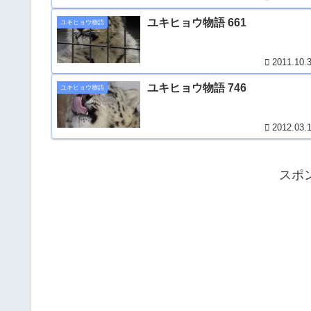
ユキヒョウ物語 661
ユキヒョウ物語
2011.10.
ユキヒョウ物語 746
ユキヒョウ物語
2012.03.
スポ