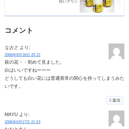
白いプリン
コメント
なおと
より:
2006年9月16日 20:22
萩の花・・初めて見ました。
白はいいですねーーー
どうしても白い花には普通異常の関心を持ってしまうみた
いです。
返信
MAYU
より:
2006年9月17日 21:53