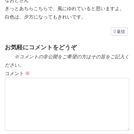
なおとさん
きっとあちらこちらで、風にゆれていると思いますよ。
白色は、夕方になってもきれいです。
返信
お気軽にコメントをどうぞ
※コメントの非公開をご希望の方はその旨をご記入く
ださい。
コメント
※