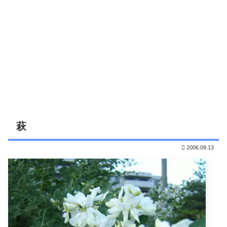
萩
2006.09.13