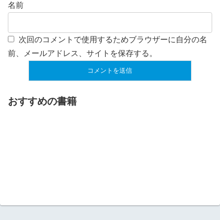
名前
次回のコメントで使用するためブラウザーに自分の名
前、メールアドレス、サイトを保存する。
おすすめの書籍