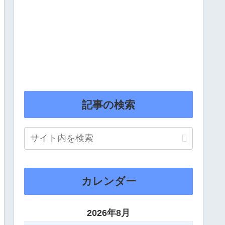
記事の検索
カレンダー
2026年8月