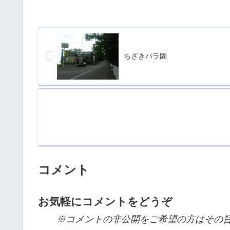
ちざきバラ園
コメント
お気軽にコメントをどうぞ
※コメントの非公開をご希望の方はその旨