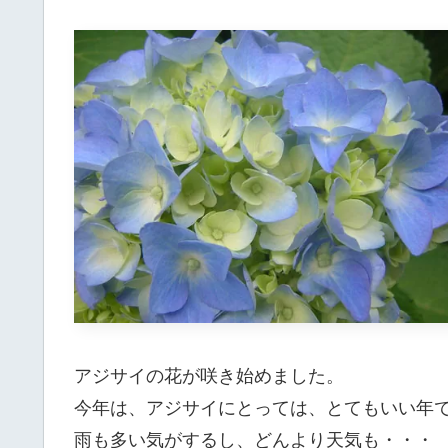
アジサイの花が咲き始めました。
今年は、アジサイにとっては、とてもいい年
雨も多い気がするし、どんより天気も・・・