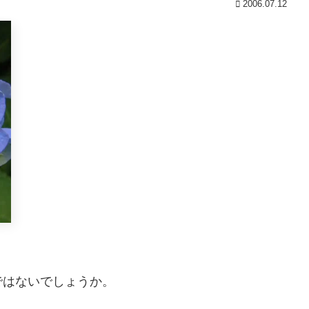
2006.07.12
ではないでしょうか。