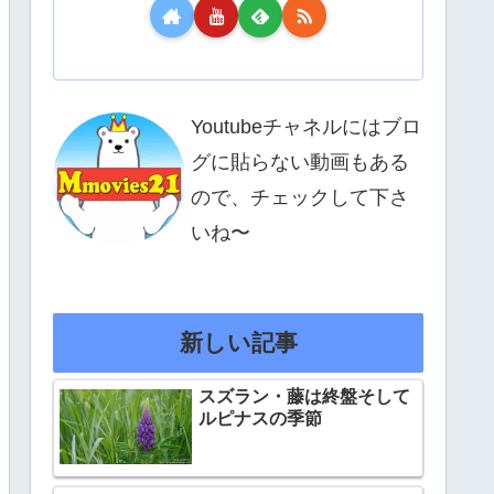
Youtubeチャネルにはブロ
グに貼らない動画もある
ので、チェックして下さ
いね〜
新しい記事
スズラン・藤は終盤そして
ルピナスの季節