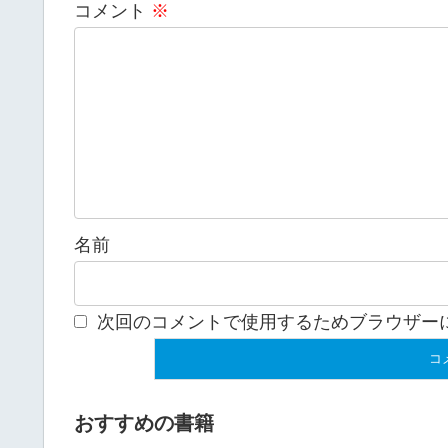
コメント
※
名前
次回のコメントで使用するためブラウザー
おすすめの書籍