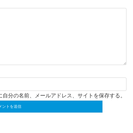
に自分の名前、メールアドレス、サイトを保存する。