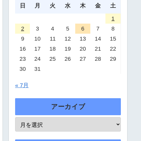
日
月
火
水
木
金
土
1
2
3
4
5
6
7
8
9
10
11
12
13
14
15
16
17
18
19
20
21
22
23
24
25
26
27
28
29
30
31
« 7月
アーカイブ