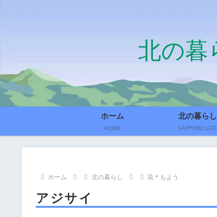
北の暮
ホーム
北の暮らし
HOME
SAPPORO LIFE
ホーム
北の暮らし
花＊もよう
アジサイ