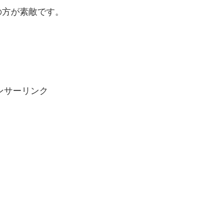
の方が素敵です。
ンサーリンク