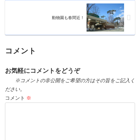
動物園も春間近！
コメント
お気軽にコメントをどうぞ
※コメントの非公開をご希望の方はその旨をご記入く
ださい。
コメント
※