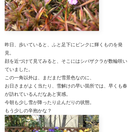
昨日、歩いていると、ふと足下にピンクに輝くものを発
見。
顔を近づけて見てみると、そこにはシバザクラが数輪咲い
ていました。
この一角以外は、まだまだ雪景色なのに、
お日さまがよく当たり、雪解けの早い箇所では、早くも春
が訪れているんだなあと実感。
今朝も少し雪が降ったり止んだりの状態。
もう少しの辛抱かな？