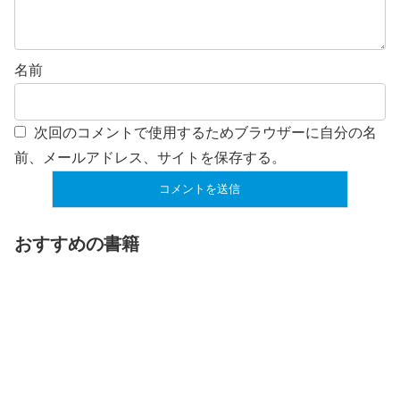
名前
次回のコメントで使用するためブラウザーに自分の名
前、メールアドレス、サイトを保存する。
おすすめの書籍