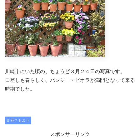
川崎市にいた頃の、ちょうど３月２４日の写真です。
日差しも春らしく、パンジー・ビオラが満開となって来る
時期でした。
花＊もよう
スポンサーリンク