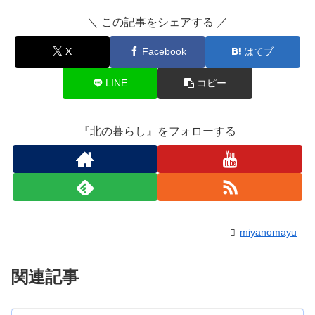
＼ この記事をシェアする ／
X
Facebook
はてブ
LINE
コピー
『北の暮らし』をフォローする
miyanomayu
関連記事