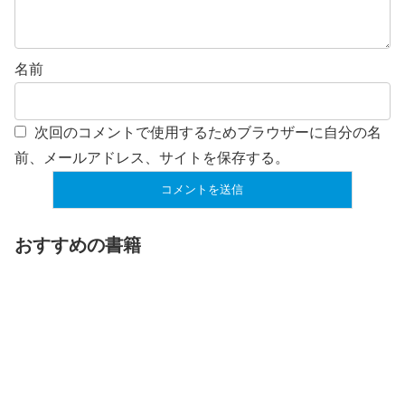
名前
次回のコメントで使用するためブラウザーに自分の名
前、メールアドレス、サイトを保存する。
おすすめの書籍