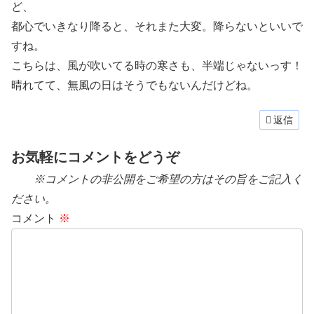
ど、
都心でいきなり降ると、それまた大変。降らないといいで
すね。
こちらは、風が吹いてる時の寒さも、半端じゃないっす！
晴れてて、無風の日はそうでもないんだけどね。
返信
お気軽にコメントをどうぞ
※コメントの非公開をご希望の方はその旨をご記入く
ださい。
コメント
※