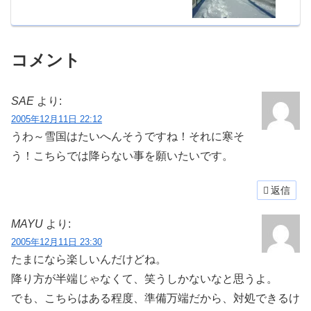
コメント
SAE
より:
2005年12月11日 22:12
うわ～雪国はたいへんそうですね！それに寒そ
う！こちらでは降らない事を願いたいです。
返信
MAYU
より:
2005年12月11日 23:30
たまになら楽しいんだけどね。
降り方が半端じゃなくて、笑うしかないな
と思うよ。
でも、こちらはある程度、準備万端だから、対処できるけ