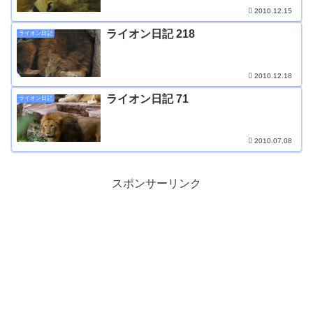
2010.12.15
ライオン日記 218
ライオン日記
2010.12.18
ライオン日記 71
ライオン日記
2010.07.08
スポンサーリンク