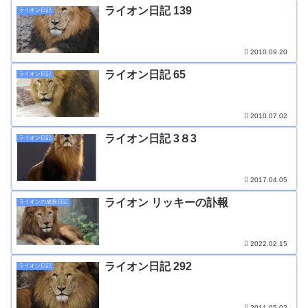
ライオン日記 139
ライオン日記
2010.09.20
ライオン日記 65
ライオン日記
2010.07.02
ライオン日記 3８3
ライオン日記
2017.04.05
ライオン リッキーの訃報
ライオンの成長日記
2022.02.15
ライオン日記 292
ライオン日記
2011.05.02