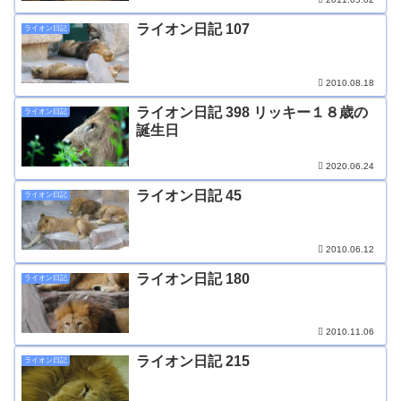
ライオン日記 107
ライオン日記
2010.08.18
ライオン日記 398 リッキー１８歳の
ライオン日記
誕生日
2020.06.24
ライオン日記 45
ライオン日記
2010.06.12
ライオン日記 180
ライオン日記
2010.11.06
ライオン日記 215
ライオン日記