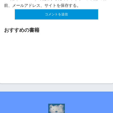
前、メールアドレス、サイトを保存する。
おすすめの書籍