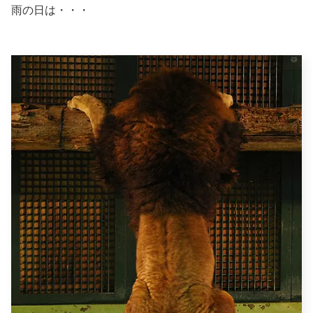
雨の日は・・・