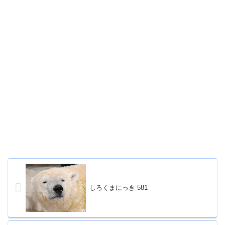
しろくまにっき 581