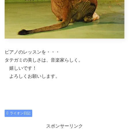
ピアノのレッスンを・・・
タテガミの美しさは、音楽家らしく。
嬉しいです！
よろしくお願いします。
ライオン日記
スポンサーリンク