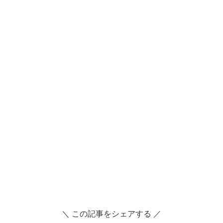
＼ この記事をシェアする ／