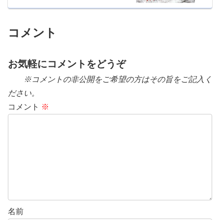
コメント
お気軽にコメントをどうぞ
※コメントの非公開をご希望の方はその旨をご記入く
ださい。
コメント
※
名前