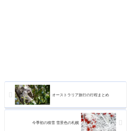
オーストラリア旅行の行程まとめ
今季初の積雪 雪景色の札幌