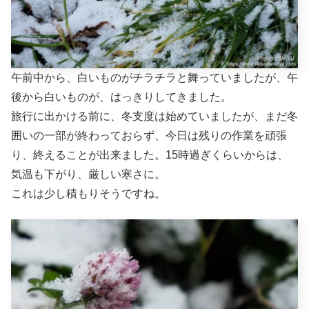
午前中から、白いものがチラチラと舞っていましたが、午
後から白いものが、はっきりしてきました。
旅行に出かける前に、冬支度は始めていましたが、まだ冬
囲いの一部が終わっておらず、今日は残りの作業を頑張
り、終えることが出来ました。15時過ぎくらいからは、
気温も下がり、厳しい寒さに。
これは少し積もりそうですね。