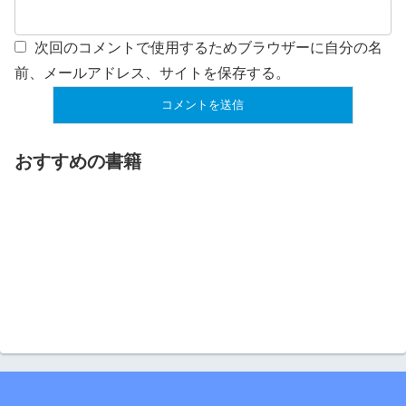
次回のコメントで使用するためブラウザーに自分の名
前、メールアドレス、サイトを保存する。
おすすめの書籍