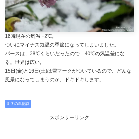
16時現在の気温 −2℃。
ついにマイナス気温の季節になってしまいました。
パースは、38℃くらいだったので、40℃の気温差にな
る。世界は広い。
15日(金)と16日(土)は雪マークがついているので、どんな
風景になってしまうのか、ドキドキします。
冬の風物詩
スポンサーリンク