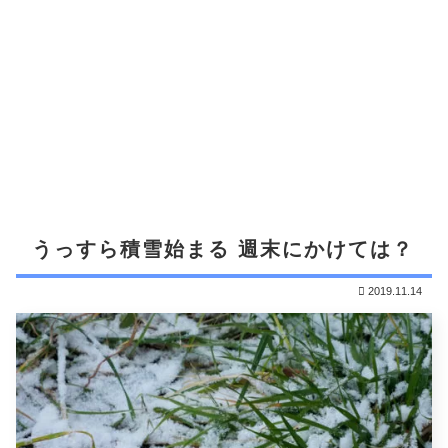
うっすら積雪始まる 週末にかけては？
2019.11.14