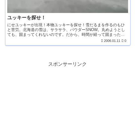
ユッキーを探せ！
にせユッキーが出現！本物ユッキーを探せ！雪だるまを作るのもひ
と苦労。北海道の雪は、サラサラ、パウダーSNOW。丸めようとし
ても、固まってくれないのです。だから、時間が経って固まった...
2006.01.11
0
スポンサーリンク