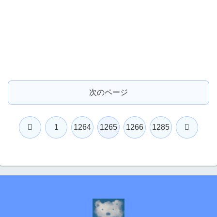
次のページ
前
次
1
1264
1265
1266
1285
へ
へ