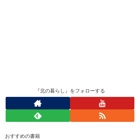
『北の暮らし』をフォローする
おすすめの書籍