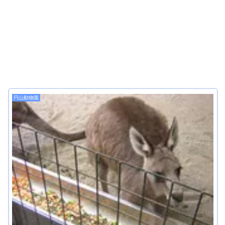
円山動物園