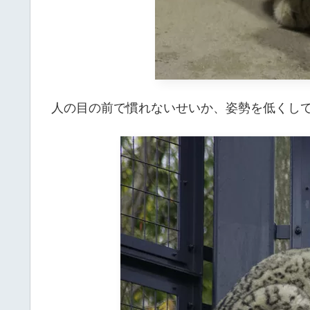
人の目の前で慣れないせいか、姿勢を低くし