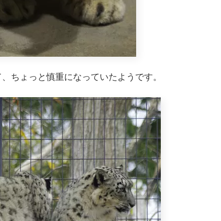
て、ちょっと慎重になっていたようです。