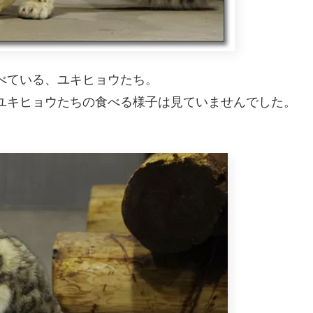
べている、ユキヒョウたち。
ユキヒョウたちの食べる様子は見ていませんでした。