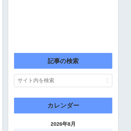
記事の検索
カレンダー
2026年8月