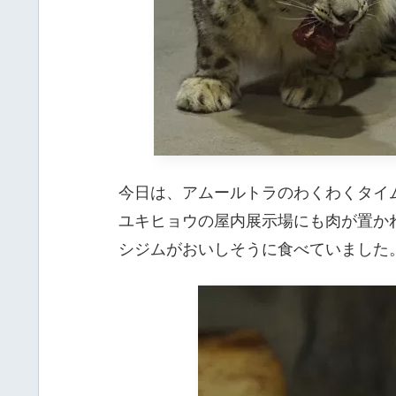
今日は、アムールトラのわくわくタイ
ユキヒョウの屋内展示場にも肉が置か
シジムがおいしそうに食べていました