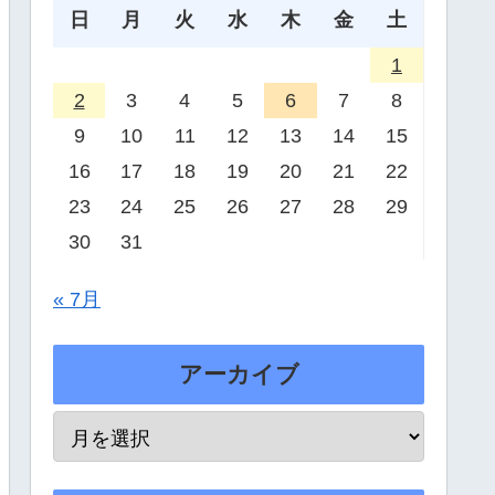
日
月
火
水
木
金
土
1
2
3
4
5
6
7
8
9
10
11
12
13
14
15
16
17
18
19
20
21
22
23
24
25
26
27
28
29
30
31
« 7月
アーカイブ