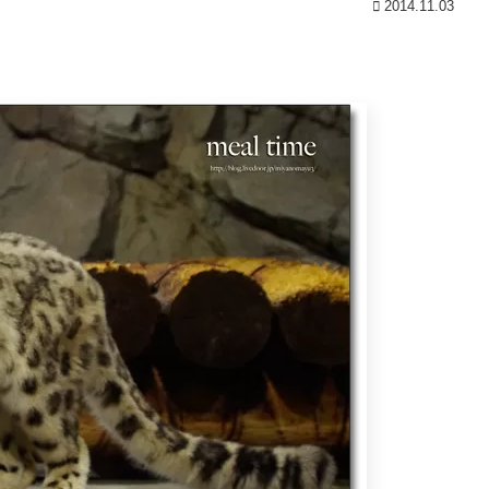
2014.11.03