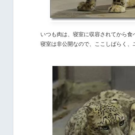
いつも肉は、寝室に収容されてから食
寝室は非公開なので、ここしばらく、