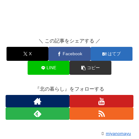
＼ この記事をシェアする ／
X
Facebook
はてブ
LINE
コピー
『北の暮らし』をフォローする
miyanomayu