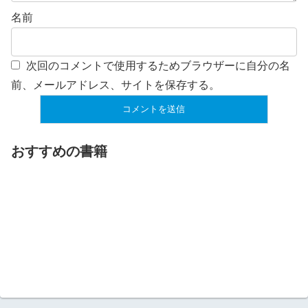
名前
次回のコメントで使用するためブラウザーに自分の名
前、メールアドレス、サイトを保存する。
おすすめの書籍