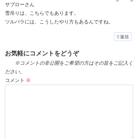
サブローさん
雪吊りは、こちらでもあります。
ツルバラには、こうしたやり方もあるんですね。
返信
お気軽にコメントをどうぞ
※コメントの非公開をご希望の方はその旨をご記入く
ださい。
コメント
※