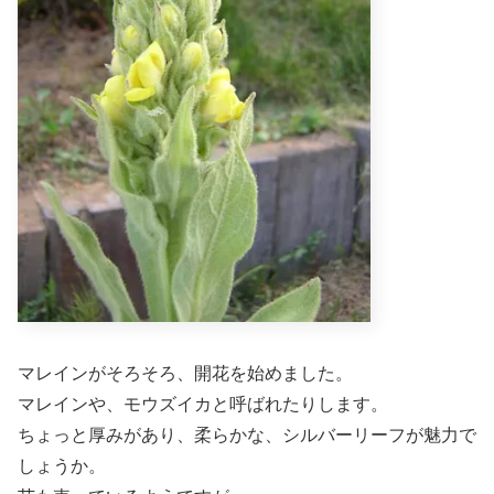
マレインがそろそろ、開花を始めました。
マレインや、モウズイカと呼ばれたりします。
ちょっと厚みがあり、柔らかな、シルバーリーフが魅力で
しょうか。