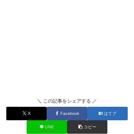
＼ この記事をシェアする ／
X
Facebook
はてブ
LINE
コピー