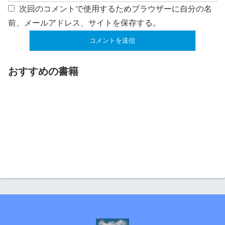
次回のコメントで使用するためブラウザーに自分の名
前、メールアドレス、サイトを保存する。
おすすめの書籍