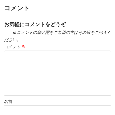
コメント
お気軽にコメントをどうぞ
※コメントの非公開をご希望の方はその旨をご記入く
ださい。
コメント
※
名前