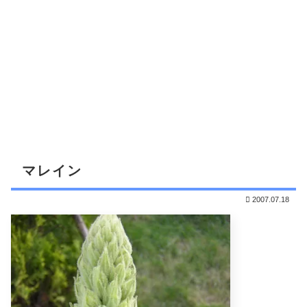
マレイン
2007.07.18