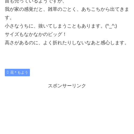
苗も売っているようですが、
我が家の感覚だと、雑草のごとく、あちこちから出てきま
す。
小さなうちに、抜いてしまうこともあります。(^_^;)
サイズもなかなかのビッグ！
高さがあるのに、よく折れたりしないなあと感心します。
花＊もよう
スポンサーリンク