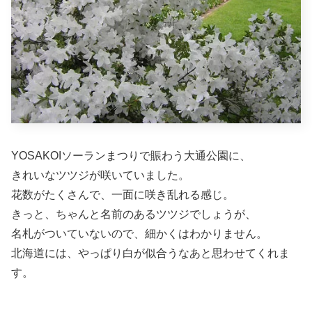
YOSAKOIソーランまつりで賑わう大通公園に、
きれいなツツジが咲いていました。
花数がたくさんで、一面に咲き乱れる感じ。
きっと、ちゃんと名前のあるツツジでしょうが、
名札がついていないので、細かくはわかりません。
北海道には、やっぱり白が似合うなあと思わせてくれま
す。