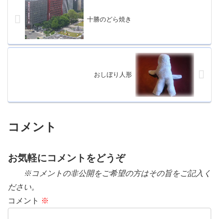
十勝のどら焼き
おしぼり人形
コメント
お気軽にコメントをどうぞ
※コメントの非公開をご希望の方はその旨をご記入く
ださい。
コメント
※