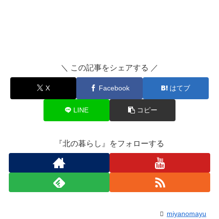
＼ この記事をシェアする ／
X
Facebook
はてブ
LINE
コピー
『北の暮らし』をフォローする
miyanomayu