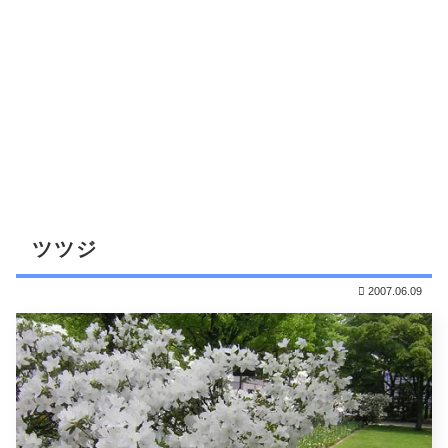
ツツジ
2007.06.09