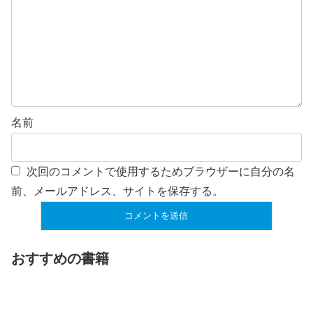
名前
次回のコメントで使用するためブラウザーに自分の名
前、メールアドレス、サイトを保存する。
おすすめの書籍