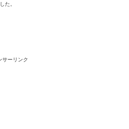
した。
ンサーリンク