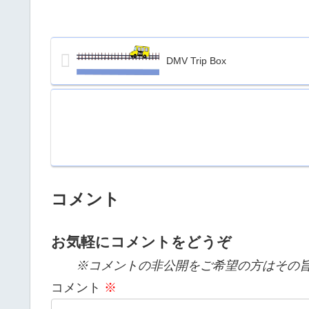
DMV Trip Box
コメント
お気軽にコメントをどうぞ
※コメントの非公開をご希望の方はその旨
コメント
※