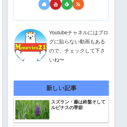
Youtubeチャネルにはブロ
グに貼らない動画もある
ので、チェックして下さ
いね〜
新しい記事
スズラン・藤は終盤そして
ルピナスの季節