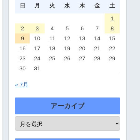
日
月
火
水
木
金
土
1
2
3
4
5
6
7
8
9
10
11
12
13
14
15
16
17
18
19
20
21
22
23
24
25
26
27
28
29
30
31
« 7月
アーカイブ