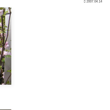
2007.04.14