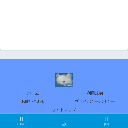
ホーム
利用規約
お問い合わせ
プライバシーポリシー
サイトマップ
© 2005 北の暮らし ～札幌・宮の森から～
MENU
検索
情報