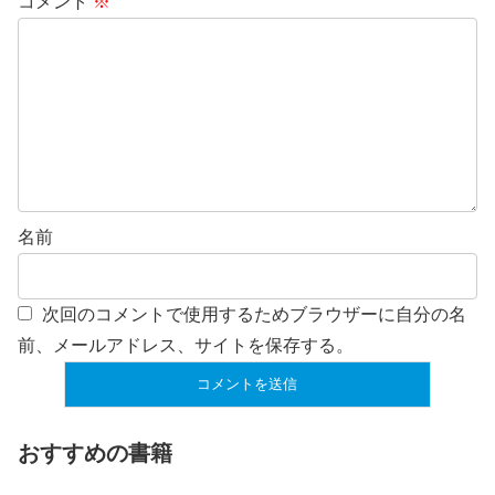
コメント
※
名前
次回のコメントで使用するためブラウザーに自分の名
前、メールアドレス、サイトを保存する。
おすすめの書籍