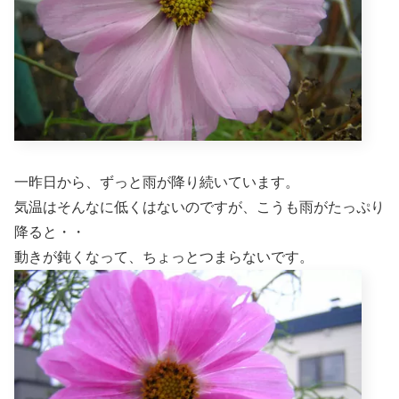
一昨日から、ずっと雨が降り続いています。
気温はそんなに低くはないのですが、こうも雨がたっぷり
降ると・・
動きが鈍くなって、ちょっとつまらないです。