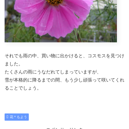
それでも雨の中、買い物に出かけると、コスモスを見つけ
ました。
たくさんの雨にうなだれてしまっていますが、
雪が本格的に降るまでの間、もう少し頑張って咲いてくれ
ることでしょう。
花＊もよう