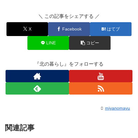
＼ この記事をシェアする ／
X
Facebook
はてブ
LINE
コピー
『北の暮らし』をフォローする
miyanomayu
関連記事