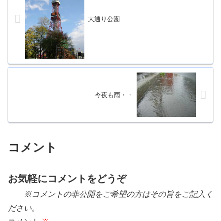
大通り公園
今夜も雨・・
コメント
お気軽にコメントをどうぞ
※コメントの非公開をご希望の方はその旨をご記入く
ださい。