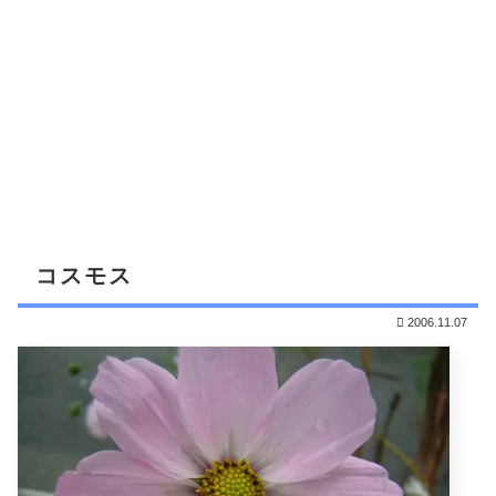
コスモス
2006.11.07