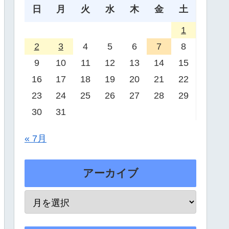
日
月
火
水
木
金
土
1
2
3
4
5
6
7
8
9
10
11
12
13
14
15
16
17
18
19
20
21
22
23
24
25
26
27
28
29
30
31
« 7月
アーカイブ