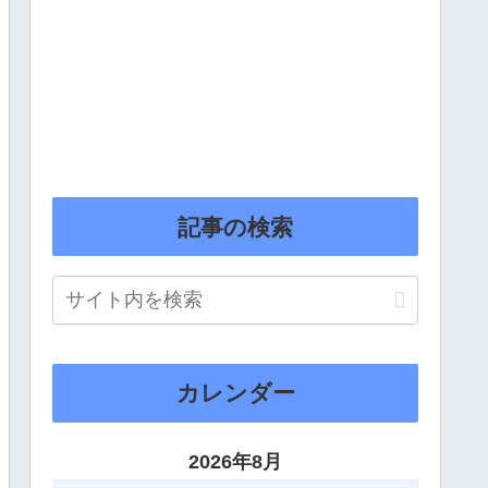
記事の検索
カレンダー
2026年8月