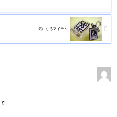
気になるアイテム
んで、