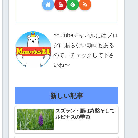
Youtubeチャネルにはブロ
グに貼らない動画もある
ので、チェックして下さ
いね〜
新しい記事
スズラン・藤は終盤そして
ルピナスの季節