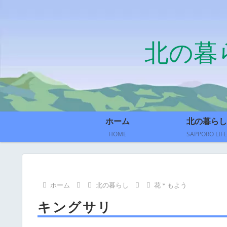
北の暮
ホーム
北の暮らし
HOME
SAPPORO LIFE
ホーム
北の暮らし
花＊もよう
キングサリ