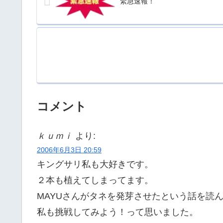
緊急速報！
コメント
ｋｕｍｉ
より:
2006年6月3日 20:59
キングサリ私も大好きです。
２本も植えてしまってます。
MAYUさんがタネを発芽させたという話を読
私も挑戦してみよう！って思いました。