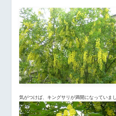
気がつけば、キングサリが満開になっていま