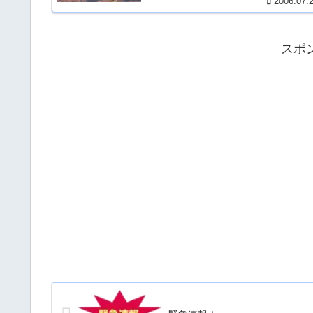
2006.07.
スポ