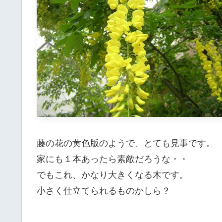
藤の花の黄色版のようで、とても見事です。
家にも１本あったら素敵だろうな・・
でもこれ、かなり大きくなる木です。
小さく仕立てられるものかしら？