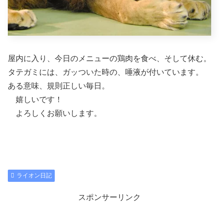
屋内に入り、今日のメニューの鶏肉を食べ、そして休む。
タテガミには、ガッついた時の、唾液が付いています。
ある意味、規則正しい毎日。
嬉しいです！
よろしくお願いします。
ライオン日記
スポンサーリンク