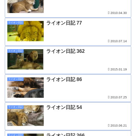
2010.04.30
ライオン日記 77
ライオン日記
2010.07.14
ライオン日記 362
ライオン日記
2015.01.19
ライオン日記 86
ライオン日記
2010.07.25
ライオン日記 54
ライオン日記
2010.06.21
ライオン日記 266
ライオン日記