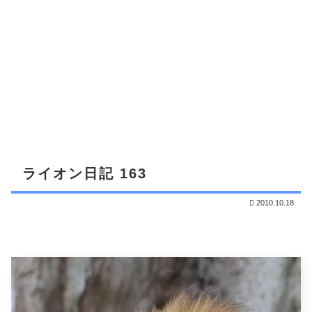
ライオン日記 163
2010.10.18