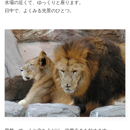
水場の近くて、ゆっくりと座ります。
日中で、よくみる光景のひとつ。