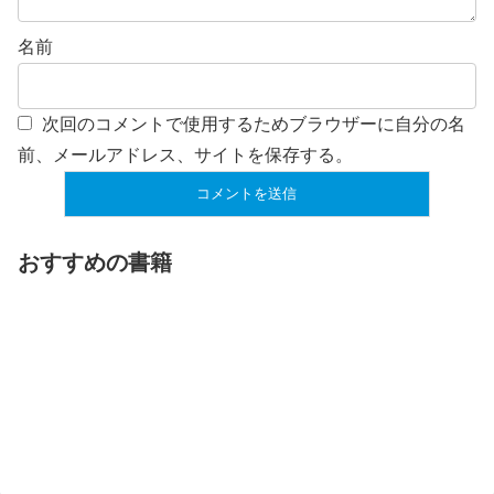
名前
次回のコメントで使用するためブラウザーに自分の名
前、メールアドレス、サイトを保存する。
おすすめの書籍