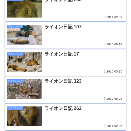
2011.02.09
ライオン日記 107
ライオン日記
2010.08.18
ライオン日記 17
ライオン日記
2010.05.15
ライオン日記 323
ライオン日記
2012.05.08
ライオン日記 262
ライオン日記
2011.02.05