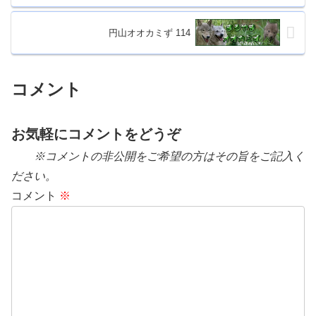
円山オオカミず 114
コメント
お気軽にコメントをどうぞ
※コメントの非公開をご希望の方はその旨をご記入く
ださい。
コメント
※