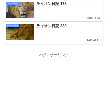
ライオン日記 178
ライオン日記
2010.11.04
ライオン日記 339
ライオン日記
2013.01.21
スポンサーリンク