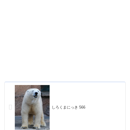
しろくまにっき 566