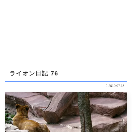
ライオン日記 76
2010.07.13