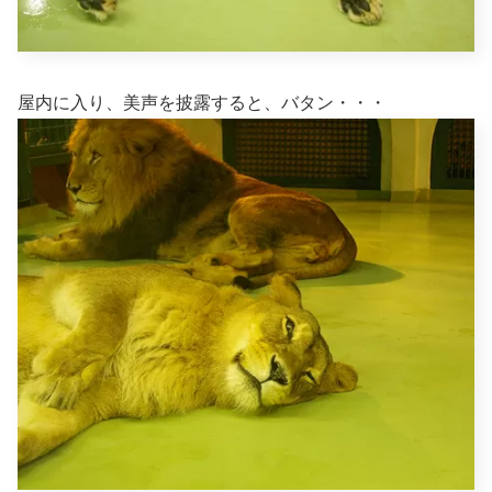
屋内に入り、美声を披露すると、バタン・・・