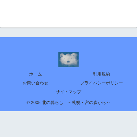
ホーム
利用規約
お問い合わせ
プライバシーポリシー
サイトマップ
© 2005 北の暮らし ～札幌・宮の森から～