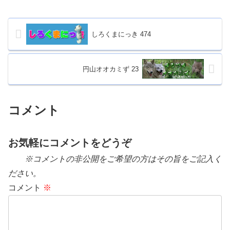
しろくまにっき 474
円山オオカミず 23
コメント
お気軽にコメントをどうぞ
※コメントの非公開をご希望の方はその旨をご記入く
ださい。
コメント
※