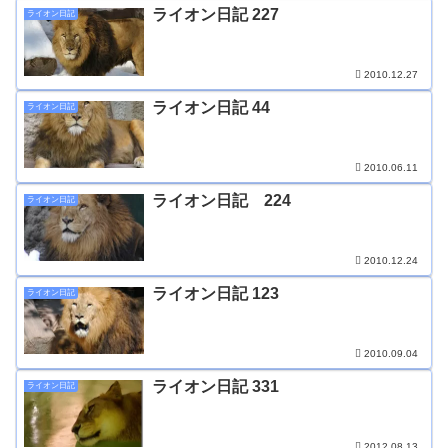
ライオン日記 227
ライオン日記
2010.12.27
ライオン日記 44
ライオン日記
2010.06.11
ライオン日記 224
ライオン日記
2010.12.24
ライオン日記 123
ライオン日記
2010.09.04
ライオン日記 331
ライオン日記
2012.08.13