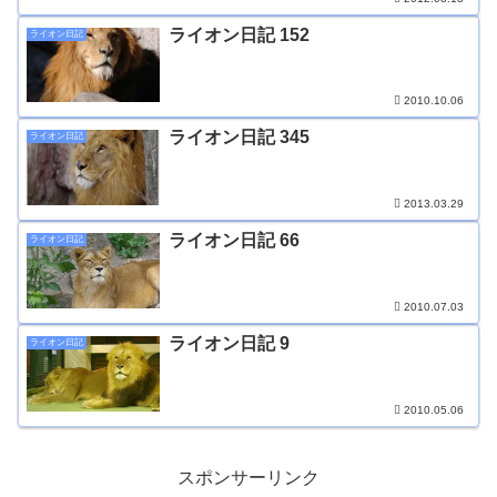
ライオン日記 152
ライオン日記
2010.10.06
ライオン日記 345
ライオン日記
2013.03.29
ライオン日記 66
ライオン日記
2010.07.03
ライオン日記 9
ライオン日記
2010.05.06
スポンサーリンク