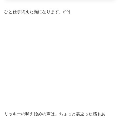
ひと仕事終えた顔になります。(^^)
リッキーの吠え始めの声は、ちょっと裏返った感もあ