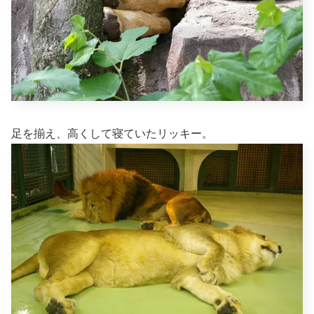
足を揃え、高くして寝ていたリッキー。