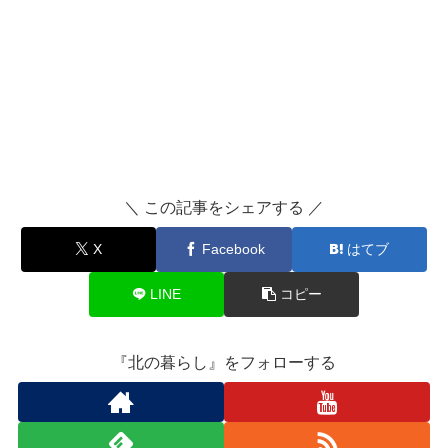
＼ この記事をシェアする ／
X
Facebook
はてブ
LINE
コピー
『北の暮らし』をフォローする