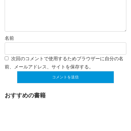
名前
次回のコメントで使用するためブラウザーに自分の名
前、メールアドレス、サイトを保存する。
おすすめの書籍