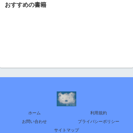
おすすめの書籍
ホーム
利用規約
お問い合わせ
プライバシーポリシー
サイトマップ