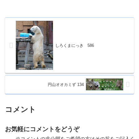
しろくまにっき 586
円山オオカミず 134
コメント
お気軽にコメントをどうぞ
※コメントの非公開をご希望の方はその旨をご記入く