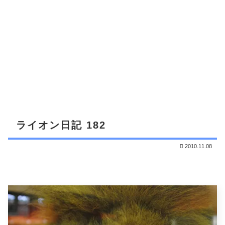
ライオン日記 182
2010.11.08