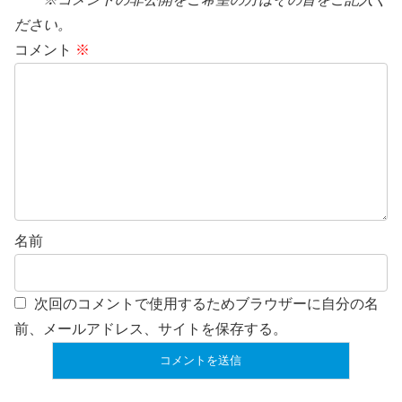
ださい。
コメント
※
名前
次回のコメントで使用するためブラウザーに自分の名
前、メールアドレス、サイトを保存する。