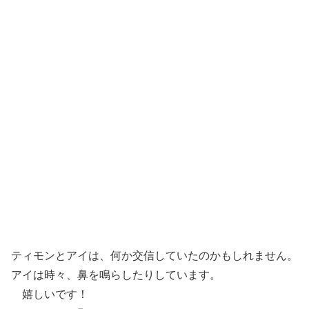
ティモンとアイは、何か交信していたのかもしれません。
アイは時々、鼻を鳴らしたりしています。
嬉しいです！