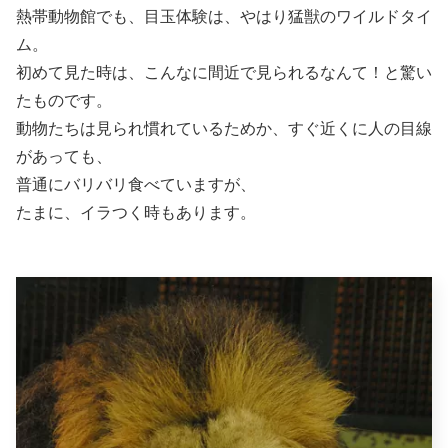
熱帯動物館でも、目玉体験は、やはり猛獣のワイルドタイ
ム。
初めて見た時は、こんなに間近で見られるなんて！と驚い
たものです。
動物たちは見られ慣れているためか、すぐ近くに人の目線
があっても、
普通にバリバリ食べていますが、
たまに、イラつく時もあります。