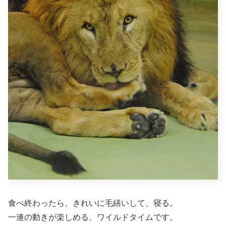
食べ終わったら、きれいに毛繕いして、寝る。
一連の動きが楽しめる、ワイルドタイムです。