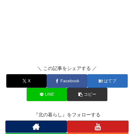
＼ この記事をシェアする ／
X
Facebook
はてブ
LINE
コピー
『北の暮らし』をフォローする