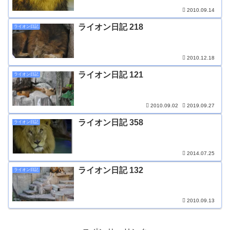
2010.09.14
ライオン日記 218
ライオン日記
2010.12.18
ライオン日記 121
ライオン日記
2010.09.02
2019.09.27
ライオン日記 358
ライオン日記
2014.07.25
ライオン日記 132
ライオン日記
2010.09.13