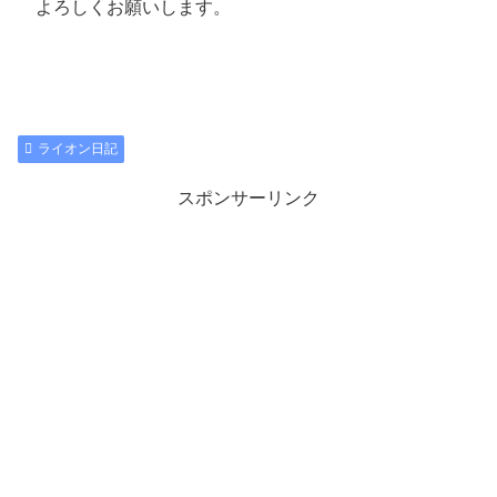
よろしくお願いします。
ライオン日記
スポンサーリンク