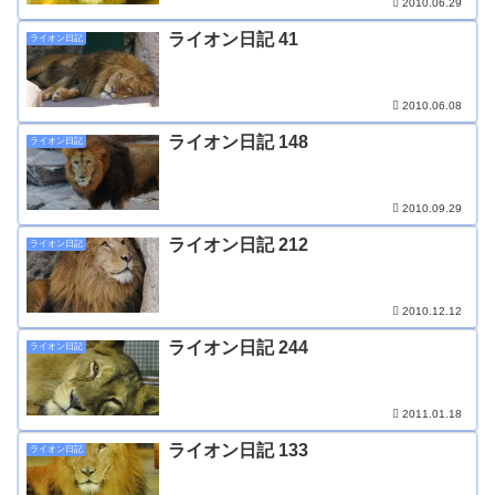
2010.06.29
ライオン日記 41
ライオン日記
2010.06.08
ライオン日記 148
ライオン日記
2010.09.29
ライオン日記 212
ライオン日記
2010.12.12
ライオン日記 244
ライオン日記
2011.01.18
ライオン日記 133
ライオン日記