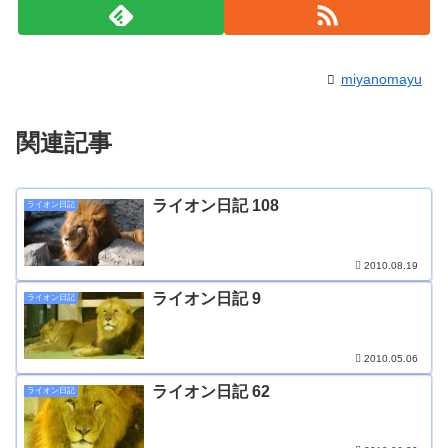
miyanomayu
関連記事
ライオン日記 108
ライオン日記
2010.08.19
ライオン日記 9
ライオン日記
2010.05.06
ライオン日記 62
ライオン日記