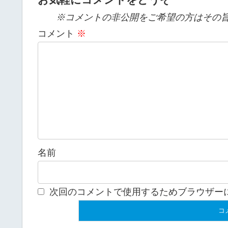
※コメントの非公開をご希望の方はその旨
コメント
※
名前
次回のコメントで使用するためブラウザー