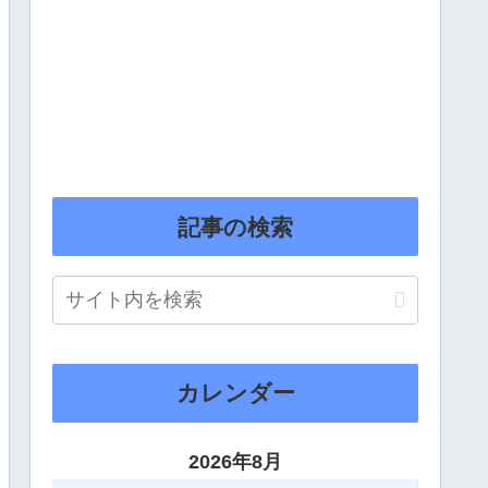
記事の検索
カレンダー
2026年8月