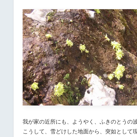
我が家の近所にも、ようやく、ふきのとうの
こうして、雪どけした地面から、突如として