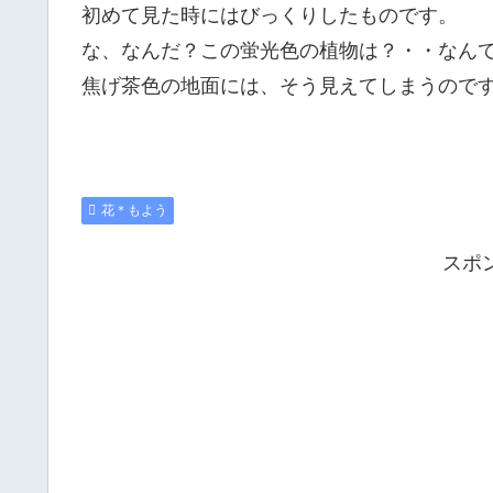
初めて見た時にはびっくりしたものです。
な、なんだ？この蛍光色の植物は？・・なん
焦げ茶色の地面には、そう見えてしまうのです。(
花＊もよう
スポ