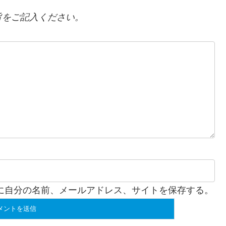
をご記入ください。
に自分の名前、メールアドレス、サイトを保存する。