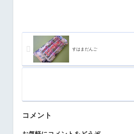
すはまだんご
コメント
お気軽にコメントをどうぞ