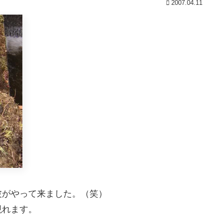
2007.04.11
波がやって来ました。（笑）
現れます。