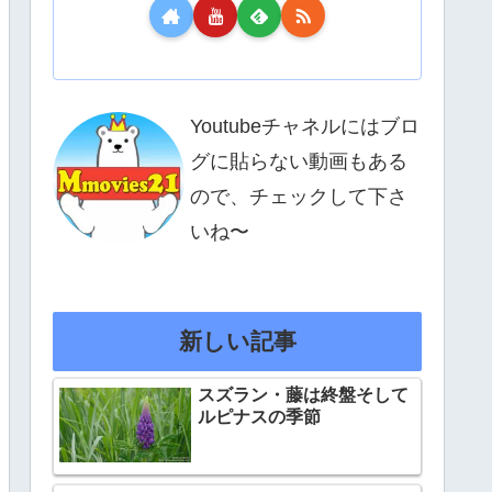
Youtubeチャネルにはブロ
グに貼らない動画もある
ので、チェックして下さ
いね〜
新しい記事
スズラン・藤は終盤そして
ルピナスの季節