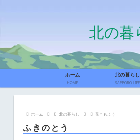
北の暮
ホーム
北の暮らし
HOME
SAPPORO LIFE
ホーム
北の暮らし
花＊もよう
ふきのとう