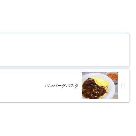
ハンバーグパスタ