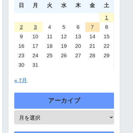
日
月
火
水
木
金
土
1
2
3
4
5
6
7
8
9
10
11
12
13
14
15
16
17
18
19
20
21
22
23
24
25
26
27
28
29
30
31
« 7月
アーカイブ