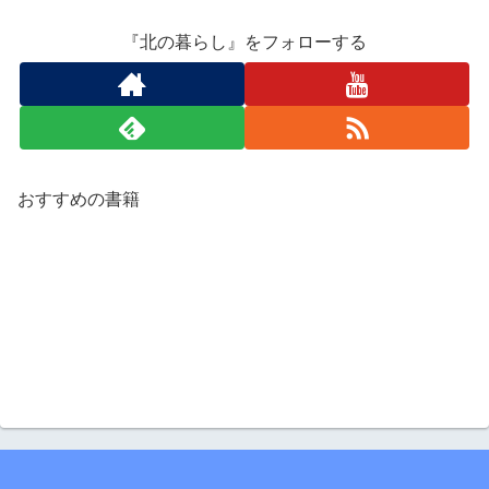
『北の暮らし』をフォローする
おすすめの書籍