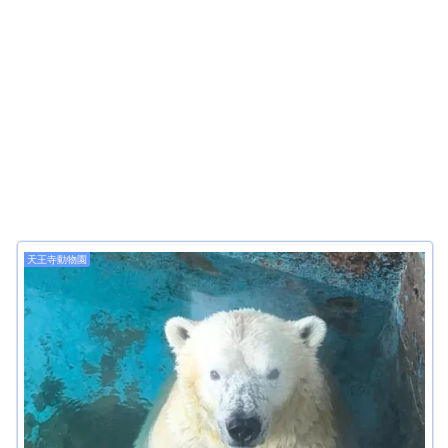
天王寺動物園