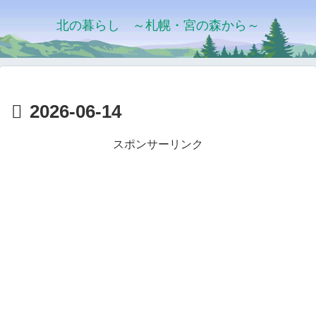
北の暮らし ～札幌・宮の森から～
2026-06-14
スポンサーリンク